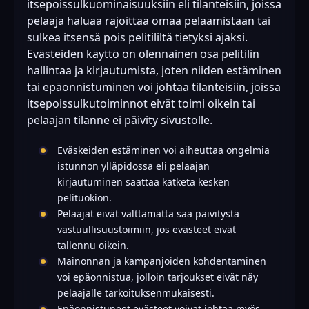
itsepoissulkuominaisuuksiin eli tilanteisiin, joissa
pelaaja haluaa rajoittaa omaa pelaamistaan tai
sulkea itsensä pois pelitililtä tietyksi ajaksi.
Evästeiden käyttö on olennainen osa pelitilin
hallintaa ja kirjautumista, joten niiden estäminen
tai epäonnistuminen voi johtaa tilanteisiin, joissa
itsepoissulkutoiminnot eivät toimi oikein tai
pelaajan tilanne ei päivity sivustolle.
Eväskeiden estäminen voi aiheuttaa ongelmia
istunnon ylläpidossa eli pelaajan
kirjautuminen saattaa katketa kesken
pelituokion.
Pelaajat eivät välttämättä saa päivitystä
vastuullisuustoimiin, jos evästeet eivät
tallennu oikein.
Mainonnan ja kampanjoiden kohdentaminen
voi epäonnistua, jolloin tarjoukset eivät näy
pelaajalle tarkoituksenmukaisesti.
Epäonnistuneet evästeet voivat johtaa myös