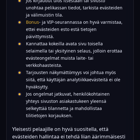
Jos kirjaudut ulos itsestään tai sivusto
unohtaa pelikassan tiedot, tarkista evästeiden
ja välimuistin tila.
Bonus
- ja VIP-seurannassa on hyvä varmistaa,
ettei evästeiden esto estä tietojen
päivittymistä.
Kannattaa kokeilla avata sivu toisella
selaimella tai yksityinen selaus, jolloin erottaa
evästeongelmat muista laite- tai
verkkohaasteista.
Tarjousten näkymättömyys voi johtua myös
siitä, että käyttäjän analytiikkaevästeitä ei ole
hyväksytty.
Jos ongelmat jatkuvat, henkilökohtainen
yhteys sivuston asiakastukeen yleensä
selkeyttää tilannetta ja mahdollistaa
tilitietojen korjauksen.
Yleisesti pelaajille on hyvä suositella, että
evästeiden hallintaa ei tehdä liian äärimmäisesti