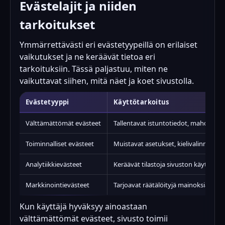
Evästelajit ja niiden
tarkoitukset
Ymmärrettävästi eri evästetyypeillä on erilaiset
vaikutukset ja ne keräävät tietoa eri
tarkoituksiin. Tässä paljastuu, miten ne
vaikuttavat siihen, mitä näet ja koet sivustolla.
Evästetyyppi
Käyttötarkoitus
Välttämättömät evästeet
Tallentavat istuntotiedot, mahdollista
Toiminnalliset evästeet
Muistavat asetukset, kielivalinnat j
Analytiikkievästeet
Keräävät tilastoja sivuston käytöstä 
Markkinointievästeet
Tarjoavat räätälöityjä mainoksia ja k
Kun käyttäjä hyväksyy ainoastaan
välttämättömät evästeet, sivusto toimii