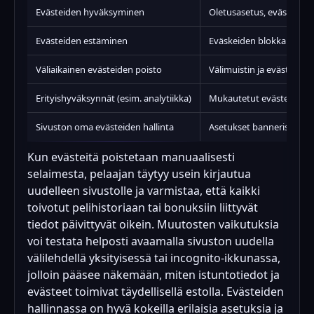
Evästeiden hyväksyminen
Oletusasetus, evästeet sal
Evästeiden estäminen
Eväskeiden blokkaus ase
Väliaikainen evästeiden poisto
Välimuistin ja evästeiden
Erityishyväksynnät (esim. analytiikka)
Mukautetut evästeasetu
Sivuston oma evästeiden hallinta
Asetukset bannerissa tai k
Kun evästeitä poistetaan manuaalisesti
selaimesta, pelaajan täytyy usein kirjautua
uudelleen sivustolle ja varmistaa, että kaikki
toivotut pelihistoriaan tai bonuksiin liittyvät
tiedot päivittyvät oikein. Muutosten vaikutuksia
voi testata helposti avaamalla sivuston uudella
välilehdellä yksityisessä tai incognito-ikkunassa,
jolloin pääsee näkemään, miten istuntotiedot ja
evästeet toimivat täydellisellä estolla. Evästeiden
hallinnassa on hyvä kokeilla erilaisia asetuksia ja