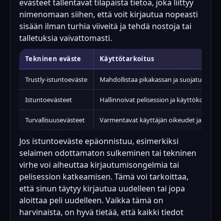
evästeet tallentavat tilapäistä tietoa, joka liittyy
nimenomaan siihen, että voit kirjautua nopeasti
sisään ilman turhia viiveitä ja tehdä nostoja tai
talletuksia vaivattomasti.
Tekninen eväste
Käyttötarkoitus
Trustly-istuntoeväste
Mahdollistaa pikakassan ja suojatun kirj
Istuntoevästeet
Hallinnoivat pelisession ja käyttökokemuk
Turvallisuusevästeet
Varmentavat käyttäjän oikeudet ja estäv
Jos istuntoeväste epäonnistuu, esimerkiksi
selaimen odottamaton sulkeminen tai tekninen
virhe voi aiheuttaa kirjautumisongelmia tai
pelisession katkeamisen. Tämä voi tarkoittaa,
että sinun täytyy kirjautua uudelleen tai jopa
aloittaa peli uudelleen. Vaikka tämä on
harvinaista, on hyvä tietää, että kaikki tiedot