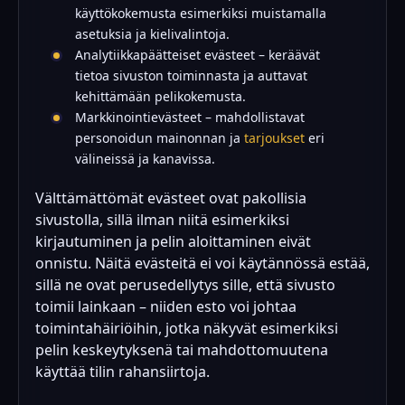
käyttökokemusta esimerkiksi muistamalla
asetuksia ja kielivalintoja.
Analytiikkapäätteiset evästeet – keräävät
tietoa sivuston toiminnasta ja auttavat
kehittämään pelikokemusta.
Markkinointievästeet – mahdollistavat
personoidun mainonnan ja
tarjoukset
eri
välineissä ja kanavissa.
Välttämättömät evästeet ovat pakollisia
sivustolla, sillä ilman niitä esimerkiksi
kirjautuminen ja pelin aloittaminen eivät
onnistu. Näitä evästeitä ei voi käytännössä estää,
sillä ne ovat perusedellytys sille, että sivusto
toimii lainkaan – niiden esto voi johtaa
toimintahäiriöihin, jotka näkyvät esimerkiksi
pelin keskeytyksenä tai mahdottomuutena
käyttää tilin rahansiirtoja.