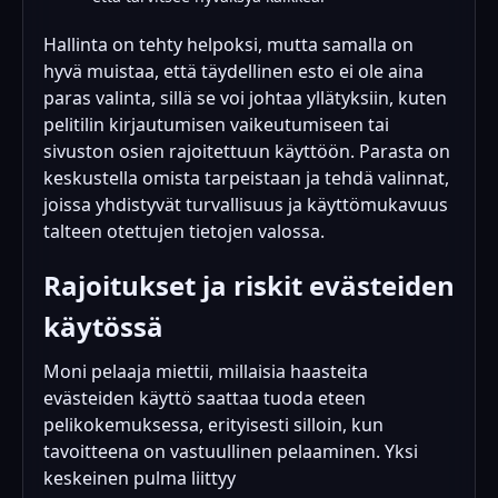
Hallinta on tehty helpoksi, mutta samalla on
hyvä muistaa, että täydellinen esto ei ole aina
paras valinta, sillä se voi johtaa yllätyksiin, kuten
pelitilin kirjautumisen vaikeutumiseen tai
sivuston osien rajoitettuun käyttöön. Parasta on
keskustella omista tarpeistaan ja tehdä valinnat,
joissa yhdistyvät turvallisuus ja käyttömukavuus
talteen otettujen tietojen valossa.
Rajoitukset ja riskit evästeiden
käytössä
Moni pelaaja miettii, millaisia haasteita
evästeiden käyttö saattaa tuoda eteen
pelikokemuksessa, erityisesti silloin, kun
tavoitteena on vastuullinen pelaaminen. Yksi
keskeinen pulma liittyy