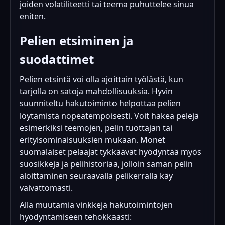
joiden volatiliteetti tai teema puhuttelee sinua
eniten.
Pelien etsiminen ja
suodattimet
Pelien etsintä voi olla ajoittain työlästä, kun
tarjolla on satoja mahdollisuuksia. Hyvin
suunniteltu hakutoiminto helpottaa pelien
löytämistä nopeatempoisesti. Voit hakea pelejä
esimerkiksi teemojen, pelin tuottajan tai
erityisominaisuuksien mukaan. Monet
suomalaiset pelaajat tykkäävät hyödyntää myös
suosikkeja ja pelihistoriaa, jolloin saman pelin
aloittaminen seuraavalla pelikerralla käy
vaivattomasti.
Alla muutamia vinkkejä hakutoimintojen
hyödyntämiseen tehokkaasti: