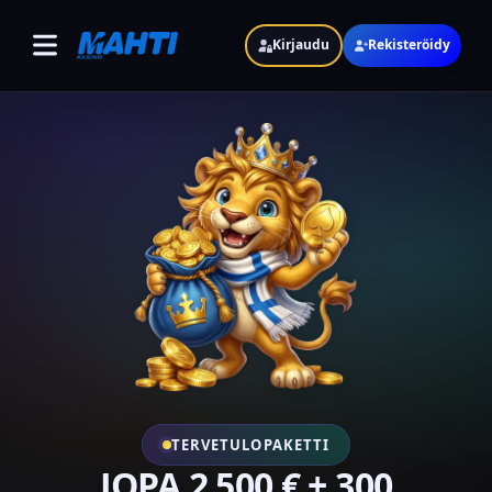
Kirjaudu
Rekisteröidy
Valikko
Pelit
Kirjaudu
Rekisteröinti
Sovellus
Kotiutus
Bonukset
TERVETULOPAKETTI
JOPA 2 500 € + 300