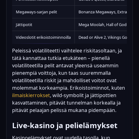
Megaways-sarjan pelit
Bonanza Megaways, Extra Chilli
Jättipotit
Mega Moolah, Hall of Gods
Videoslotit erikoistoiminnoilla
Dead or Alive 2, Vikings Go Berze
Peleissä volatiliteetti vaihtelee riskitasoltaan, ja
tätä kannattaa tutkia etukäteen – pienellä
volatiliteetilla pelit antavat yleensä useammin
pienempiä voittoja, kun taas suuremmalla
volatiliteetilla riskit ja mahdolliset voitot ovat
molemmat korkeampia. Erikoistoiminnot, kuten
ilmaiskierrokset
, wild-symbolit ja jättipottien
kasvattaminen, pitävät tunnelman korkealla ja
pitävät pelaajan pelissä mukana pidempään.
Live-kasino ja pelielämykset
Kasinoelämykset ovat uudella tasolla, kun