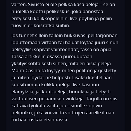
varten. Sivusto ei ole pelkkä kasa pelejä – se on
huolella koottu pelikeskus, joka panostaa
erityisesti kolikkopeleihin, live-pöytiin ja peliin
tuoviin erikoisratkaisuihin.
Jos tunnet silloin tällöin hukkuvasi pelitarjonnan
loputtomaan virtaan tai haluat löytää juuri sinun
pelityyliisi sopivat vaihtoehdot, tässä on apua.
Tässä artikkelin osassa pureudutaan
yksityiskohtaisesti siihen, mitä erilaisia pelejä
Mahti Casinolta löytyy, miten pelit on järjestetty
ja miten löydät ne helposti. Lisäksi käsitellään
suosituimpia kolikkopelejä, live-kasinon
elämyksiä, jackpot-pelejä, bonuksia ja tietysti
vastuullisen pelaamisen vinkkejä. Tarjolla on siis
kattava työkalu valita juuri sinulle sopivin
pelipolku, joka voi viedä voittojen äärelle ilman
turhaa tuskaa etsinnässä.