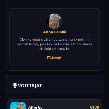
Anna Heinilä
Olen kokenut sisällöntuottaja ja markkinoinnin
ammattilainen, joka luo laadukasta ja kiinnostavaa
sisältöä eri kanaviin.
LinkedIn
VOITTAJAT
Alfie G.
€108