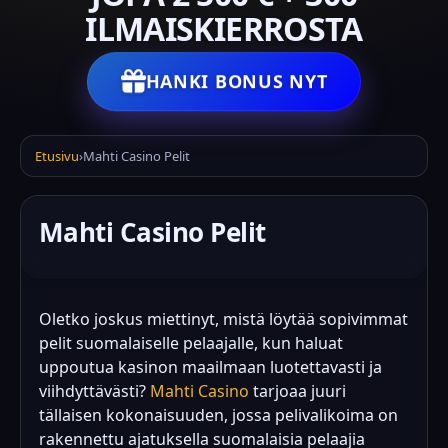
ILMAISKIERROSTA
HANKI BONUS NYT
Etusivu
›
Mahti Casino Pelit
Mahti Casino Pelit
Oletko joskus miettinyt, mistä löytää sopivimmat
pelit suomalaiselle pelaajalle, kun haluat
uppoutua kasinon maailmaan luotettavasti ja
viihdyttävästi?
Mahti Casino
tarjoaa juuri
tällaisen kokonaisuuden, jossa pelivalikoima on
rakennettu ajatuksella suomalaisia pelaajia