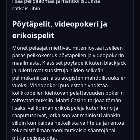
lisää pelipääomaa ja mahdollisuuksia
ratkaisuihin.
Pöytäpelit, videopokeri ja
erikoispelit
Monet pelaajat miettivät, miten löytää itselleen
paras pelikokemus pöytäpelien ja videopokerin
maailmasta. Klassiset pöytäpelit kuten blackjack
ja ruletti ovat suosittuja niiden selkeän
pelimekaniikan ja strategisten mahdollisuuksien
vuoksi. Videopokeri puolestaan yhdistää
kolikkopelien kiehtovan pelattavuuden pokerin
taitovaatimuksiin. Mahti Casino tarjoaa tämän
lisäksi valikoiman erikoispelejä kuten keno ja
raaputusarvat, jotka sopivat mainiosti ainakin
silloin kun kaipaa hetkellistä vaihtelua ja rentoa
tekemistä ilman monimutkaisia sääntöjä tai
pitkiä pelisessioita.