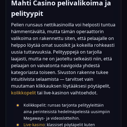
Mahti Casino pelivalikoima ja
pelityypit
Pelien runsaus nettikasinoilla voi helposti tuntua
hämmentävältä, mutta tämän operaattorin
valikoima on rakennettu siten, että pelaajalle on
helppo löytää omat suosikit ja kokeilla rohkeasti
uusia tuttavuuksia. Pelityyppejä on tarjolla
laajasti, mutta ne on jaoteltu selkeästi niin, että
pelaajan on vaivatonta navigoida yhdestä
kategoriasta toiseen. Sivuston rakenne tukee
intuitiivista selaamista — tarvitset vain
muutaman klikkauksen löytääksesi pöytäpelit,
kolikkopelit
tai live-kasinon vaihtoehdot.
Kolikkopelit: runsas tarjonta pelityyleittäin
aina perinteisistä hedelmäpeleistä uusimpiin
Megaways- ja videoslotteihin.
Live-kasino
: klassiset pöytäpelit kuten