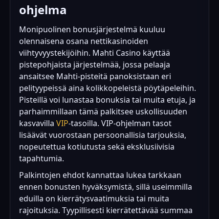
ohjelma
Monipuolinen bonusjärjestelmä kuuluu
olennaisena osana nettikasinoiden
viihtyvyystekijöihin. Mahti Casino käyttää
pistepohjaista järjestelmää, jossa pelaaja
ansaitsee Mahti-pisteitä panoksistaan eri
pelityypeissä aina kolikkopeleistä pöytäpeleihin.
Pisteillä voi lunastaa bonuksia tai muita etuja, ja
parhaimmillaan tämä palkitsee uskollisuuden
kasvavilla
VIP
-tasoilla. VIP-ohjelman tasot
lisäävät vuorostaan persoonallisia tarjouksia,
nopeutettua kotiutusta sekä eksklusiivisia
tapahtumia.
Palkintojen ehdot kannattaa lukea tarkkaan
ennen bonusten hyväksymistä, sillä useimmilla
eduilla on kierrätysvaatimuksia tai muita
rajoituksia. Tyypillisesti kierrätettävää summaa