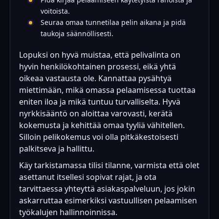
voitoista.
Seuraa omaa tunnetilaa pelin aikana ja pidä
taukoja säännöllisesti.
Lopuksi on hyvä muistaa, että pelivalinta on
hyvin henkilökohtainen prosessi, eikä yhtä
oikeaa vastausta ole. Kannattaa pysähtyä
miettimään, mikä omassa pelaamisessa tuottaa
eniten iloa ja mikä tuntuu turvalliselta. Hyvä
nyrkkisääntö on aloittaa varovasti, kerätä
kokemusta ja kehittää omaa tyyliä vähitellen.
Silloin pelikokemus voi olla pitkäkestoisesti
palkitseva ja hallittu.
Käy tarkistamassa tilisi tilanne, varmista että olet
asettanut itsellesi sopivat rajat, ja ota
tarvittaessa yhteyttä asiakaspalveluun, jos jokin
askarruttaa esimerkiksi vastuullisen pelaamisen
työkalujen hallinnoinnissa.