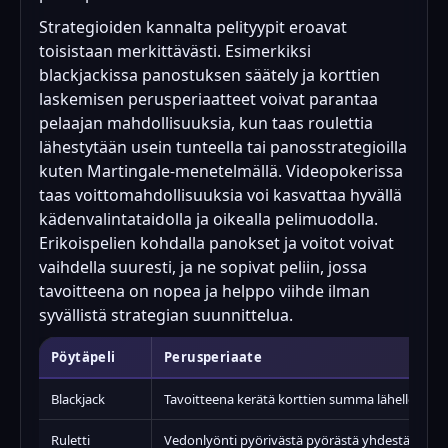
Strategioiden kannalta pelityypit eroavat
toisistaan merkittävästi. Esimerkiksi
blackjackissa panostuksen säätely ja korttien
laskemisen perusperiaatteet voivat parantaa
pelaajan mahdollisuuksia, kun taas roulettia
lähestytään usein tunteella tai panosstrategioilla
kuten Martingale-menetelmällä. Videopokerissa
taas voittomahdollisuuksia voi kasvattaa hyvällä
kädenvalintataidolla ja oikealla pelimuodolla.
Erikoispelien kohdalla panokset ja voitot voivat
vaihdella suuresti, ja ne sopivat peliin, jossa
tavoitteena on nopea ja helppo viihde ilman
syvällistä strategian suunnittelua.
Pöytäpeli
Perusperiaate
Blackjack
Tavoitteena kerätä korttien summa lähelle 21 il
Ruletti
Vedonlyönti pyörivästä pyörästä yhdestä tai 