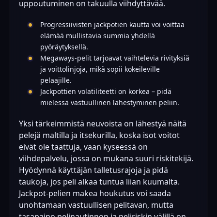
uppoutuminen on takuulla viihdyttävää.
Progressiivisten jackpotien kautta voi voittaa
elämää mullistavia summia yhdellä
pyöräytyksellä.
Megaways-pelit tarjoavat vaihtelevia rivityksiä
ja voittolinjoja, mikä sopii kokeileville
pelaajille.
Jackpottien volatiliteetti on korkea – pidä
mielessä vastuullinen lähestyminen peliin.
Yksi tärkeimmistä neuvoista on lähestyä näitä
pelejä maltilla ja itsekurilla, koska isot voitot
eivät ole taattuja, vaan kyseessä on
viihdepalvelu, jossa on mukana suuri riskitekijä.
Hyödynnä käyttäjän talletusrajoja ja pidä
taukoja, jos peli alkaa tuntua liian kuumalta.
Jackpot-pelien makea houkutus voi saada
unohtamaan vastuullisen pelitavan, mutta
tasapaino pelinautinnon ja peliriskin välillä on