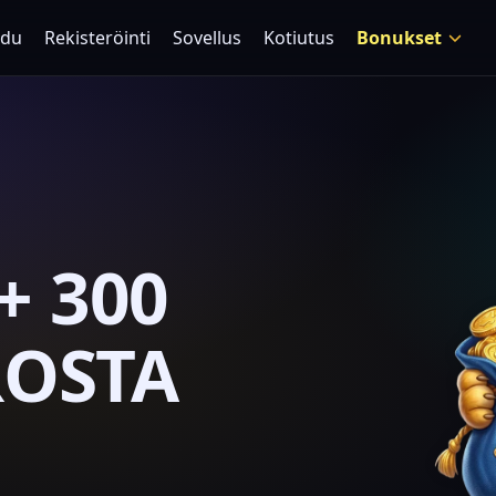
udu
Rekisteröinti
Sovellus
Kotiutus
Bonukset
+ 300
ROSTA