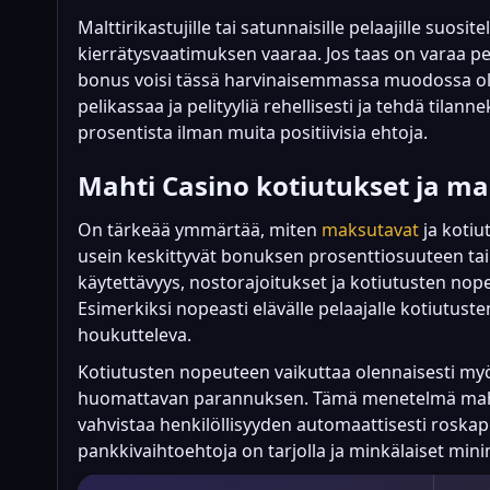
Malttirikastujille tai satunnaisille pelaajille suo
kierrätysvaatimuksen vaaraa. Jos taas on varaa 
bonus voisi tässä harvinaisemmassa muodossa olla
pelikassaa ja pelityyliä rehellisesti ja tehdä tila
prosentista ilman muita positiivisia ehtoja.
Mahti Casino kotiutukset ja m
On tärkeää ymmärtää, miten
maksutavat
ja kotiu
usein keskittyvät bonuksen prosenttiosuuteen tai
käytettävyys, nostorajoitukset ja kotiutusten nop
Esimerkiksi nopeasti elävälle pelaajalle kotiutuste
houkutteleva.
Kotiutusten nopeuteen vaikuttaa olennaisesti myö
huomattavan parannuksen. Tämä menetelmä mahdolli
vahvistaa henkilöllisyyden automaattisesti roskap
pankkivaihtoehtoja on tarjolla ja minkälaiset minimi