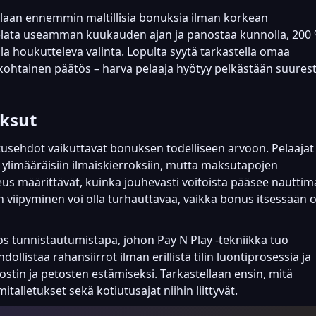
sitellaan ennemmin maltillisia bonuksia ilman korkean
pelata useamman kuukauden ajan ja panostaa kunnolla, 200
 houkutteleva valinta. Lopulta syytä tarkastella omaa
nnekohtainen päätös – harva pelaaja hyötyy pelkästään suures
aksut
tusehdot vaikuttavat bonuksen todelliseen arvoon. Pelaajat
 ylimääräisiin ilmaiskierroksiin, mutta maksutapojen
eus määrittävät, kuinka jouhevasti voitoista pääsee nauttim
n viipyminen voi olla turhauttavaa, vaikka bonus itsessään ol
s tunnistautumistapa, johon Pay N Play -tekniikka tuo
staa rahansiirrot ilman erillistä tilin luontiprosessia ja
ostin ja petosten estämiseksi. Tarkastellaan ensin, mitä
talletukset sekä kotiutusajat niihin liittyvät.