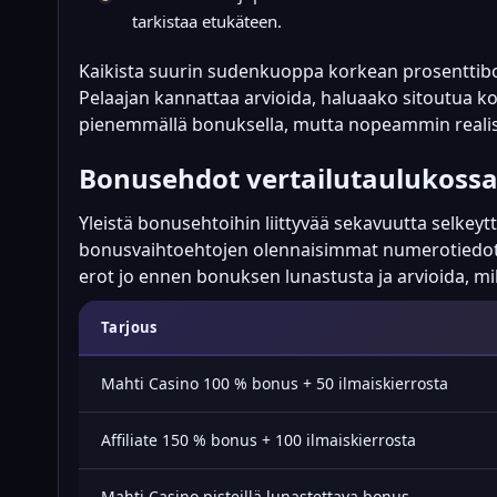
tarkistaa etukäteen.
Kaikista suurin sudenkuoppa korkean prosenttibonu
Pelaajan kannattaa arvioida, haluaako sitoutua 
pienemmällä bonuksella, mutta nopeammin realisoit
Bonusehdot vertailutaulukoss
Yleistä bonusehtoihin liittyvää sekavuutta selkeyt
bonusvaihtoehtojen olennaisimmat numerotiedot 
erot jo ennen bonuksen lunastusta ja arvioida, mik
Tarjous
Mahti Casino 100 % bonus + 50 ilmaiskierrosta
Affiliate 150 % bonus + 100 ilmaiskierrosta
Mahti Casino pisteillä lunastettava bonus