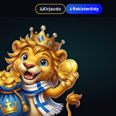
Kirjaudu
Rekisteröidy