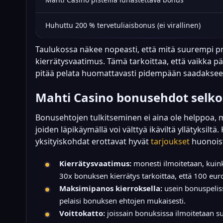
Huhuttu 200 % tervetuliaisbonus (ei virallinen)
Taulukossa näkee nopeasti, että mitä suurempi pro
kierrätysvaatimus. Tämä tarkoittaa, että vaikka pä
pitää pelata huomattavasti pidempään saadakseen
Mahti Casino bonusehdot selkok
Bonusehtojen tulkitseminen ei aina ole helppoa, m
joiden läpikäymällä voi välttyä ikäviltä yllätyksilt
yksityiskohdat erottavat hyvät
tarjoukset
huonois
Kierrätysvaatimus:
monesti ilmoitetaan, kuink
30x bonuksen kierrätys tarkoittaa, että 100 eu
Maksimipanos kierroksella:
usein bonuspeliss
pelaisi bonuksen ehtojen mukaisesti.
Voittokatto:
joissain bonuksissa ilmoitetaan su