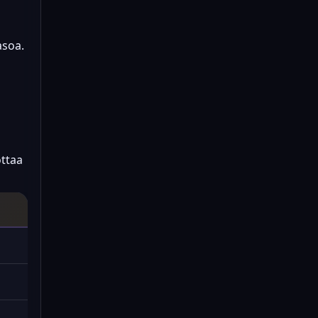
asoa.
ttaa