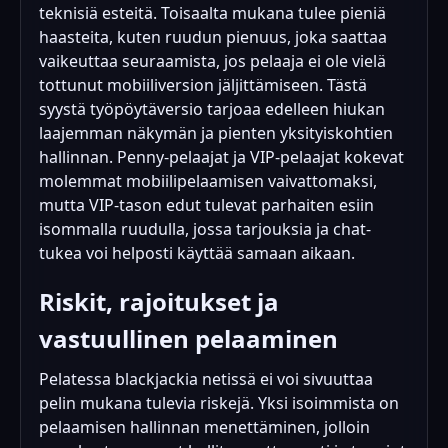
teknisiä esteitä. Toisaalta mukana tulee pieniä
haasteita, kuten ruudun pienuus, joka saattaa
vaikeuttaa seuraamista, jos pelaaja ei ole vielä
tottunut mobiiliversion jäljittämiseen. Tästä
syystä työpöytäversio tarjoaa edelleen hiukan
laajemman näkymän ja pienten yksityiskohtien
hallinnan. Penny-pelaajat ja VIP-pelaajat kokevat
molemmat mobiilipelaamisen vaivattomaksi,
mutta VIP-tason edut tulevat parhaiten esiin
isommalla ruudulla, jossa tarjouksia ja chat-
tukea voi helposti käyttää samaan aikaan.
Riskit, rajoitukset ja
vastuullinen pelaaminen
Pelatessa blackjackia netissä ei voi sivuuttaa
pelin mukana tulevia riskejä. Yksi isoimmista on
pelaamisen hallinnan menettäminen, jolloin