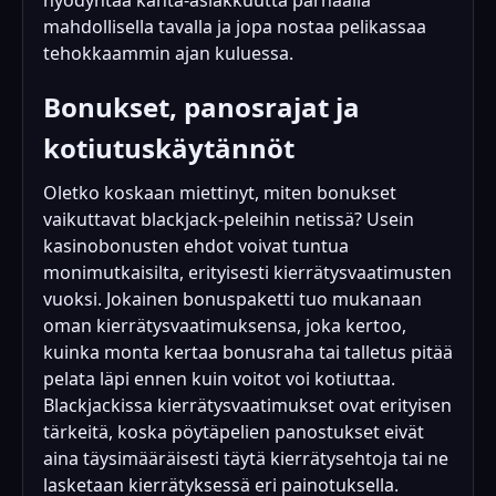
mahdollisella tavalla ja jopa nostaa pelikassaa
tehokkaammin ajan kuluessa.
Bonukset, panosrajat ja
kotiutuskäytännöt
Oletko koskaan miettinyt, miten bonukset
vaikuttavat blackjack-peleihin netissä? Usein
kasinobonusten ehdot voivat tuntua
monimutkaisilta, erityisesti kierrätysvaatimusten
vuoksi. Jokainen bonuspaketti tuo mukanaan
oman kierrätysvaatimuksensa, joka kertoo,
kuinka monta kertaa bonusraha tai talletus pitää
pelata läpi ennen kuin voitot voi kotiuttaa.
Blackjackissa kierrätysvaatimukset ovat erityisen
tärkeitä, koska pöytäpelien panostukset eivät
aina täysimääräisesti täytä kierrätysehtoja tai ne
lasketaan kierrätyksessä eri painotuksella.