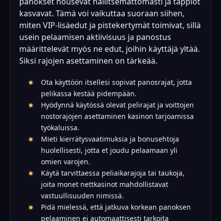
panokset nousevat hallitsemattomasti ja tappiot
kasvavat. Tämä voi vaikuttaa suoraan siihen,
miten VIP-lisäedut ja pistekertymät toimivat, sillä
usein pelaamisen aktiivisuus ja panostus
määrittelevät myös ne edut, joihin käyttäjä yltää.
Siksi rajojen asettaminen on tärkeää.
Ota käyttöön itsellesi sopivat panosrajat, jotta
pelikassa kestää pidempään.
Hyödynnä käytössä olevat pelirajat ja voittojen
nostorajojen asettaminen kasinon tarjoamissa
työkaluissa.
Mieti kierrätysvaatimuksia ja bonusehtoja
huolellisesti, jotta et joudu pelaamaan yli
omien varojen.
Käytä tarvittaessa peliaikarajoja tai taukoja,
joita monet nettkasinot mahdollistavat
vastuullisuuden nimissä.
Pidä mielessä, että jatkuva korkean panoksen
pelaaminen ei automaattisesti tarkoita