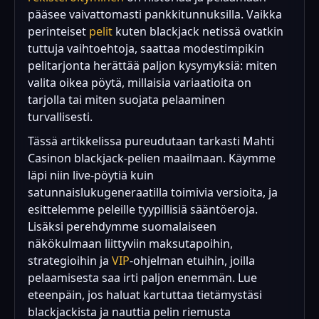
pääsee vaivattomasti pankkitunnuksilla. Vaikka
perinteiset
pelit
kuten blackjack netissä ovatkin
tuttuja vaihtoehtoja, saattaa modestimpikin
pelitarjonta herättää paljon kysymyksiä: miten
valita oikea pöytä, millaisia variaatioita on
tarjolla tai miten suojata pelaaminen
turvallisesti.
Tässä artikkelissa pureudutaan tarkasti Mahti
Casinon blackjack-pelien maailmaan. Käymme
läpi niin live-pöytiä kuin
satunnaislukugeneraatilla toimivia versioita, ja
esittelemme peleille tyypillisiä sääntöeroja.
Lisäksi perehdymme suomalaiseen
näkökulmaan liittyviin maksutapoihin,
strategioihin ja
VIP
-ohjelman etuihin, joilla
pelaamisesta saa irti paljon enemmän. Lue
eteenpäin, jos haluat kartuttaa tietämystäsi
blackjackista ja nauttia pelin riemusta