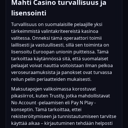
Mahti Casino turvallisuus ja
lisensointi
Turvallisuus on suomalaisille pelaajille yksi
tärkeimmistä valintakriteereistä kasinoa
valitessa. Onneksi tämä operaattori toimii
laillisesti ja vastuullisesti, sillä sen toiminta on
lisensoitu Euroopan unionin puitteissa. Tämä
tarkoittaa käytännössä sitä, että suomalaiset
pelaajat voivat nauttia voitoistaan ilman pelkoa
veroseuraamuksista ja panokset ovat turvassa
reilun pelin periaatteiden mukaisesti.
Maksutapojen valikoimassa korostuvat
pikasiirrot, kuten Trustly, jotka mahdollistavat
No Account -pelaamisen eli Pay N Play -
konseptin. Tämä tarkoittaa, ettei
rekisteröitymiseen ja tunnistautumiseen tarvitse
käyttää aikaa – kirjautuminen tehdään helposti