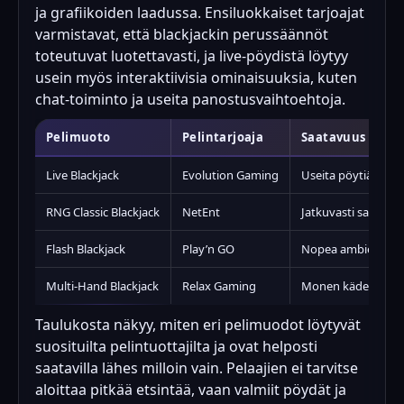
ja grafiikoiden laadussa. Ensiluokkaiset tarjoajat
varmistavat, että blackjackin perussäännöt
toteutuvat luotettavasti, ja live-pöydistä löytyy
usein myös interaktiivisia ominaisuuksia, kuten
chat-toiminto ja useita panostusvaihtoehtoja.
Pelimuoto
Pelintarjoaja
Saatavuus
Live Blackjack
Evolution Gaming
Useita pöytiä 24/7
RNG Classic Blackjack
NetEnt
Jatkuvasti saatavill
Flash Blackjack
Play’n GO
Nopea ambienssi, 
Multi-Hand Blackjack
Relax Gaming
Monen käden pelaa
Taulukosta näkyy, miten eri pelimuodot löytyvät
suosituilta pelintuottajilta ja ovat helposti
saatavilla lähes milloin vain. Pelaajien ei tarvitse
aloittaa pitkää etsintää, vaan valmiit pöydät ja