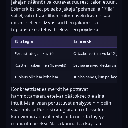
Jakajan säännöt vaikuttavat suuresti talon etuun.
Esimerkiksi se, pelaako jakaja “pehmeällä 17:llä”
vai ei, vaikuttaa siihen, miten usein kasino saa
edun itselleen. Myös korttien jakamis- ja
tuplausoikeudet vaihtelevat eri pöydissä.
Strategia
Esimerkki
Perusstrategian käyttö
Ottaako kortti arvolla 12, jos ja
Korttien laskeminen (live-pelit)
Seuraa ja arvioi deckin sisältä
Tuplaus oikeissa kohdissa
Tuplaa panos, kun pelikädessä on 
Konkreettiset esimerkit helpottavat
hahmottamaan, etteivät päätökset ole aina
intuitiivisia, vaan perustuvat analyyseihin pelin
säännöistä. Perusstrategiataulukot ovatkin
kätevimpiä apuvälineitä, joita netistä löytyy
monia ilmaiseksi. Näitä kannattaa käyttää