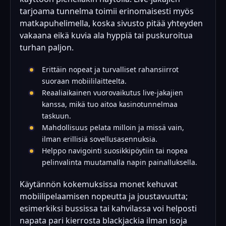
tarjoama tunnelma toimii erinomaisesti myös
matkapuhelimella, koska sivusto pitää yhteyden
vakaana eikä kuvia ala hyppiä tai puskuroitua
turhan paljon.
Erittäin nopeat ja turvalliset rahansiirrot
suoraan mobiililaitteelta.
Reaaliaikainen vuorovaikutus live-jakajien
kanssa, mikä tuo aitoa kasinotunnelmaa
taskuun.
Mahdollisuus pelata milloin ja missä vain,
ilman erillisiä sovellusasennuksia.
Helppo navigointi suosikkipöytiin tai nopea
pelinvalinta muutamalla napin painalluksella.
Käytännön kokemuksissa monet kehuvat
mobiilipelaamisen nopeutta ja joustavuutta;
esimerkiksi bussissa tai kahvilassa voi helposti
napata pari kierrosta blackjackia ilman isoja