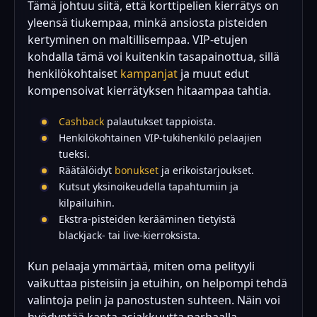
Tämä johtuu siitä, että korttipelien kierrätys on
yleensä tiukempaa, minkä ansiosta pisteiden
kertyminen on maltillisempaa. VIP-etujen
kohdalla tämä voi kuitenkin tasapainottua, sillä
henkilökohtaiset
kampanjat
ja muut edut
kompensoivat kierrätyksen hitaampaa tahtia.
Cashback
palautukset tappioista.
Henkilökohtainen VIP-tukihenkilö pelaajien
tueksi.
Räätälöidyt
bonukset
ja erikoistarjoukset.
Kutsut yksinoikeudella tapahtumiin ja
kilpailuihin.
Ekstra-pisteiden kerääminen tietyistä
blackjack- tai live-kierroksista.
Kun pelaaja ymmärtää, miten oma pelityyli
vaikuttaa pisteisiin ja etuihin, on helpompi tehdä
valintoja pelin ja panostusten suhteen. Näin voi
hyödyntää kanta-asiakkuutta parhaalla