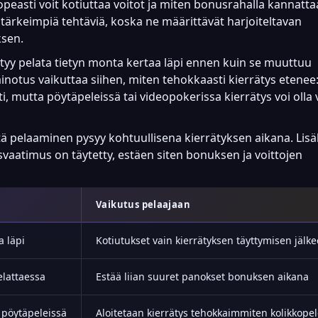
opeasti voit kotiuttaa voitot ja miten bonusrahalla kannatta
tärkeimpiä tehtäviä, koska ne määrittävät harjoiteltavan
ksen.
tyy pelata tietyn monta kertaa läpi ennen kuin se muuttuu
ainotus vaikuttaa siihen, miten tehokkaasti kierrätys etenee
i, mutta pöytäpeleissä tai videopokerissa kierrätys voi olla 
 pelaaminen pysyy kohtuullisena kierrätyksen aikana. Lisä
tysvaatimus on täytetty, estäen siten bonuksen ja voittojen
Vaikutus pelaajaan
a läpi
Kotiutukset vain kierrätyksen täyttymisen jälk
elattaessa
Estää liian suuret panokset bonuksen aikana
 pöytäpeleissä
Aloitetaan kierrätys tehokkaimmiten kolikkopel