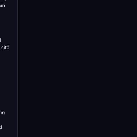
hin
i
 sitä
min
i