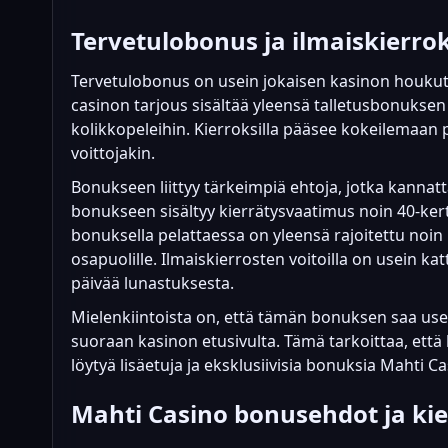
Tervetulobonus ja ilmaiskierro
Tervetulobonus on usein jokaisen kasinon houkuttel
casinon tarjous sisältää yleensä talletusbonuksen 
kolikkopeleihin. Kierroksilla pääsee kokeilemaan 
voittojakin.
Bonukseen liittyy tärkeimpiä ehtoja, jotka kannatt
bonukseen sisältyy kierrätysvaatimus noin 40-ke
bonuksella pelattaessa on yleensä rajoitettu noin
osapuolille. Ilmaiskierrosten voitoilla on usein k
päivää lunastuksesta.
Mielenkiintoista on, että tämän bonuksen saa us
suoraan kasinon etusivulta. Tämä tarkoittaa, että 
löytyä lisäetuja ja eksklusiivisia bonuksia Mahti Ca
Mahti Casino bonusehdot ja kie