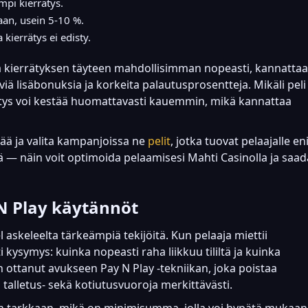
mpi kierrätys.
aan, usein 5-10 %.
a kierrätys ei edisty.
da kierrätyksen täyteen mahdollisimman nopeasti, kannattaa
iä lisäbonuksia ja korkeita palautusprosentteja. Mikäli peli
ätys voi kestää huomattavasti kauemmin, mikä kannattaa
ää ja valita kampanjoissa ne
pelit
, jotka tuovat pelaajalle en
ä — näin voit optimoida pelaamisesi Mahti Casinolla ja saad
 N Play käytännöt
askeleelta tärkeämpiä tekijöitä. Kun pelaaja miettii
ti kysymys: kuinka nopeasti raha liikkuu tililtä ja kuinka
 ottanut avukseen Pay N Play -tekniikan, joka poistaa
talletus- sekä kotiutusvuoroja merkittävästi.