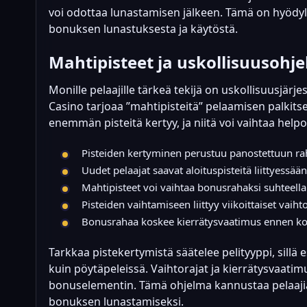
voi odottaa lunastamisen jälkeen. Tämä on hyödyl
bonuksen lunastuksesta ja käytöstä.
Mahtipisteet ja uskollisuusohj
Monille pelaajille tärkeä tekijä on uskollisuusjärje
Casino tarjoaa ”mahtipisteitä” pelaamisen palkits
enemmän pisteitä kertyy, ja niitä voi vaihtaa help
Pisteiden kertyminen perustuu panostettuun ra
Uudet pelaajat saavat aloituspisteitä liittyessään
Mahtipisteet voi vaihtaa bonusrahaksi suhteella
Pisteiden vaihtamiseen liittyy viikoittaiset vaih
Bonusrahaa koskee kierrätysvaatimus ennen kot
Tarkkaa pistekertymistä säätelee pelityyppi, sill
kuin pöytäpeleissä. Vaihtorajat ja kierrätysvaati
bonuselementin. Tämä ohjelma kannustaa pelaajia 
bonuksen lunastamiseksi.