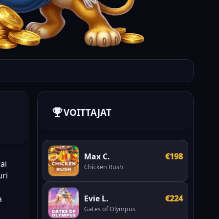
VOITTAJAT
Max C.
€198
ai
Chicken Rush
uri
Evie L.
€224
a
Gates of Olympus