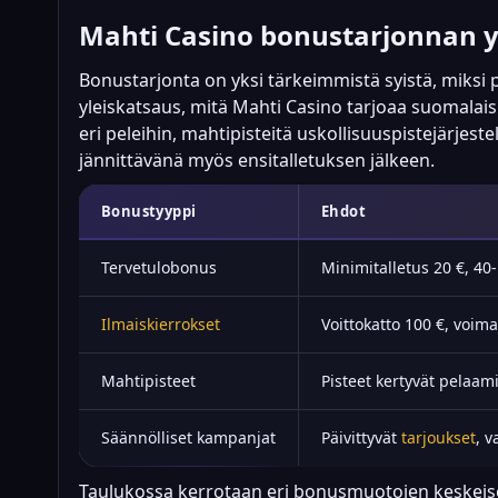
Mahti Casino bonustarjonnan y
Bonustarjonta on yksi tärkeimmistä syistä, miksi p
yleiskatsaus, mitä Mahti Casino tarjoaa suomalaisill
eri peleihin, mahtipisteitä uskollisuuspistejärjes
jännittävänä myös ensitalletuksen jälkeen.
Bonustyyppi
Ehdot
Tervetulobonus
Minimitalletus 20 €, 40-
Ilmaiskierrokset
Voittokatto 100 €, voim
Mahtipisteet
Pisteet kertyvät pelaam
Säännölliset kampanjat
Päivittyvät
tarjoukset
, v
Taulukossa kerrotaan eri bonusmuotojen keskeiset 