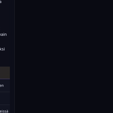
a
:
vain
ksi
een
eissä