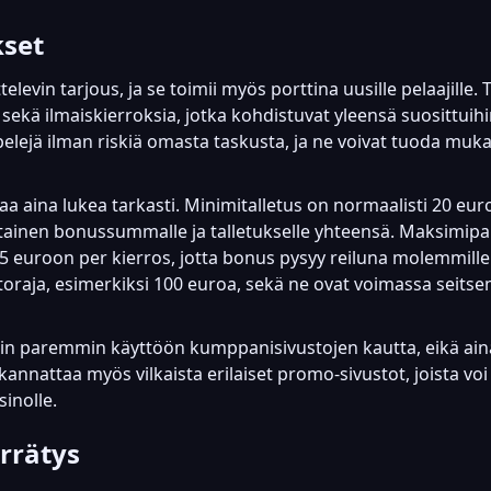
kset
evin tarjous, ja se toimii myös porttina uusille pelaajille.
sekä ilmaiskierroksia, jotka kohdistuvat yleensä suosittuih
pelejä ilman riskiä omasta taskusta, ja ne voivat tuoda muka
aa aina lukea tarkasti. Minimitalletus on normaalisti 20 euro
rtainen bonussummalle ja talletukselle yhteensä. Maksimip
 5 euroon per kierros, jotta bonus pysyy reiluna molemmille
attoraja, esimerkiksi 100 euroa, sekä ne ovat voimassa seits
ein paremmin käyttöön kumppanisivustojen kautta, eikä ain
kannattaa myös vilkaista erilaiset promo-sivustot, joista voi
sinolle.
rrätys