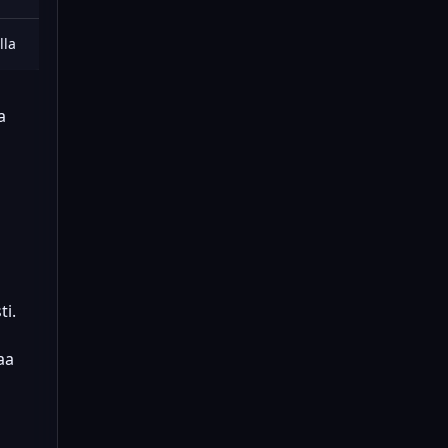
lla
a
ti.
aa