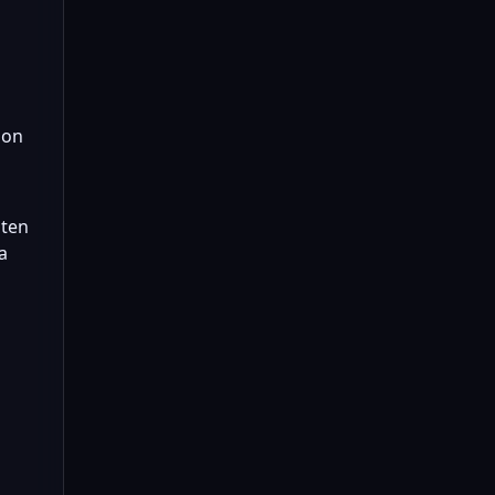
 on
iten
a