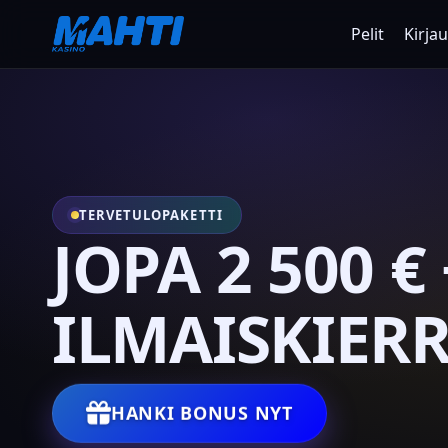
Pelit
Kirja
TERVETULOPAKETTI
JOPA 2 500 € 
ILMAISKIER
HANKI BONUS NYT