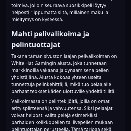
toimiva, jolloin seuraava suosikkipeli löytyy
helposti riippumatta siitä, millainen maku ja
mieltymys on kyseessä.
Mahti pelivalikoima ja
pelintuottajat
Takana tämän sivuston laajan pelivalikoiman on
White Hat Gamingin alusta, joka tunnetaan
markkinoilla vakaana ja dynaamisena pelien
yhdistäjänä. Alusta kokoaa yhteen useita
tunnettuja pelinkehittäjiä, mikä tuo pelaajalle
parhaat teokset käden ulottuville yhdeltä tililtä.
Valikoimassa on pelintekijöitä, joilla on omat
erityispiirteensä ja vahvuutensa. Siksi pelaajat
voivat helposti valita pelejä esimerkiksi
parhaiden kolikkopelien tai livepelien mukaan
pelintuottajan perusteella. Tämä tarjoaa sekä