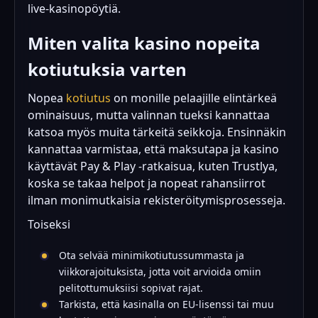
live-kasinopöytiä.
Miten valita kasino nopeita
kotiutuksia varten
Nopea
kotiutus
on monille pelaajille elintärkeä
ominaisuus, mutta valinnan tueksi kannattaa
katsoa myös muita tärkeitä seikkoja. Ensinnäkin
kannattaa varmistaa, että maksutapa ja kasino
käyttävät Pay & Play -ratkaisua, kuten Trustlya,
koska se takaa helpot ja nopeat rahansiirrot
ilman monimutkaisia rekisteröitymisprosesseja.
Toiseksi
Ota selvää minimikotiutussummasta ja
viikkorajoituksista, jotta voit arvioida omiin
pelitottumuksiisi sopivat rajat.
Tarkista, että kasinalla on EU-lisenssi tai muu