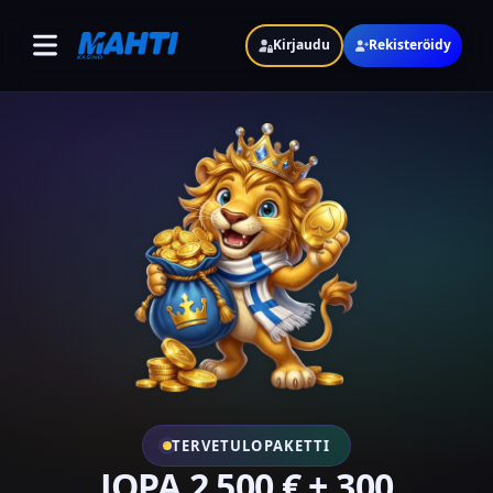
Kirjaudu
Rekisteröidy
Valikko
Pelit
Kirjaudu
Rekisteröinti
Sovellus
Kotiutus
Bonukset
TERVETULOPAKETTI
JOPA 2 500 € + 300