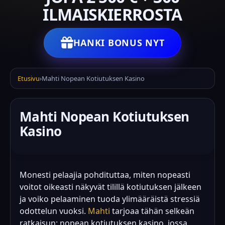
ILMAISKIERROSTA
HANKI BONUS NYT
Etusivu
›
Mahti Nopean Kotiutuksen Kasino
Mahti Nopean Kotiutuksen
Kasino
Monesti pelaajia pohdituttaa, miten nopeasti
voitot oikeasti näkyvät tilillä kotiutuksen jälkeen
ja voiko pelaaminen tuoda ylimääräistä stressiä
odottelun vuoksi.
Mahti
tarjoaa tähän selkeän
ratkaisun: nopean kotiutuksen kasino, jossa