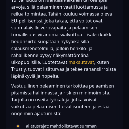
arvoja, sillä pelaaminen vaatii luottamusta ja
reilua toimintaa. Tähän kuuluu voimassa oleva
EU-pelilisenssi, joka takaa, että voitot ovat
suomalaisille verovapaita ja pelaamisen
turvallisuus viranomaisvalvottua. Lisäksi kaikki
tiedonsiirto suojataan nykyaikaisilla
salausmenetelmillä, jolloin henkilö- ja
rahaliikenne pysyy näkymättömänä
ulkopuolisille. Luotettavat
maksutavat
, kuten
Trustly, tuovat lisäturvaa ja tekee rahansiirroista
läpinäkyviä ja nopeita.
Vastuullinen pelaaminen tarkoittaa pelaamisen
pitämistä hallinnassa ja riskien minimoimista.
Tarjolla on useita työkaluja, jotka voivat
vaikuttaa pelaamisen turvallisuuteen ja estää
ongelmiin ajautumista:
Talletusrajat: mahdollistavat summan