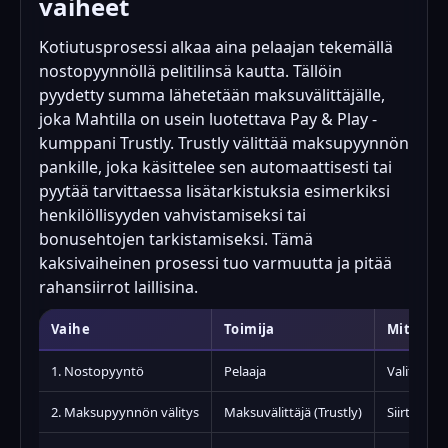
vaiheet
Kotiutusprosessi alkaa aina pelaajan tekemällä
nostopyynnöllä pelitilinsä kautta. Tällöin
pyydetty summa lähetetään maksuvälittäjälle,
joka Mahtilla on usein luotettava Pay & Play -
kumppani Trustly. Trustly välittää maksupyynnön
pankille, joka käsittelee sen automaattisesti tai
pyytää tarvittaessa lisätarkistuksia esimerkiksi
henkilöllisyyden vahvistamiseksi tai
bonusehtojen tarkistamiseksi. Tämä
kaksivaiheinen prosessi tuo varmuutta ja pitää
rahansiirrot laillisina.
Vaihe
Toimija
Mitä ta
1. Nostopyyntö
Pelaaja
Valitsee k
2. Maksupyynnön välitys
Maksuvälittäjä (Trustly)
Siirtää ma