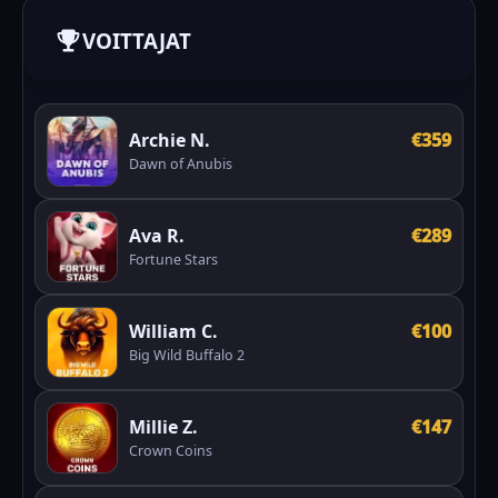
VOITTAJAT
Archie N.
€359
Dawn of Anubis
Ava R.
€289
Fortune Stars
William C.
€100
Big Wild Buffalo 2
Millie Z.
€147
Crown Coins