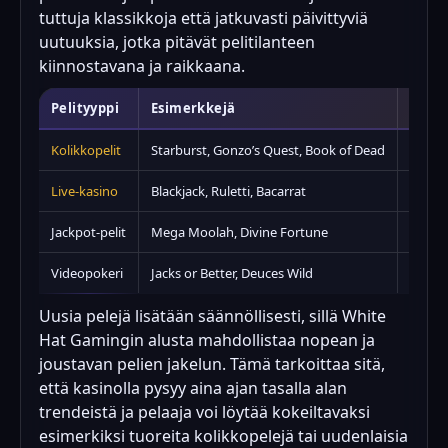
tuttuja klassikkoja että jatkuvasti päivittyviä
uutuuksia, jotka pitävät pelitilanteen
kiinnostavana ja raikkaana.
Pelityyppi
Esimerkkejä
Toimi
Kolikkopelit
Starburst, Gonzo’s Quest, Book of Dead
NetEnt
Live-kasino
Blackjack, Ruletti, Bacarrat
Evolut
Jackpot-pelit
Mega Moolah, Divine Fortune
Micro
Videopokeri
Jacks or Better, Deuces Wild
IGT, 
Uusia pelejä lisätään säännöllisesti, sillä White
Hat Gamingin alusta mahdollistaa nopean ja
joustavan pelien jakelun. Tämä tarkoittaa sitä,
että kasinolla pysyy aina ajan tasalla alan
trendeistä ja pelaaja voi löytää kokeiltavaksi
esimerkiksi tuoreita kolikkopelejä tai uudenlaisia