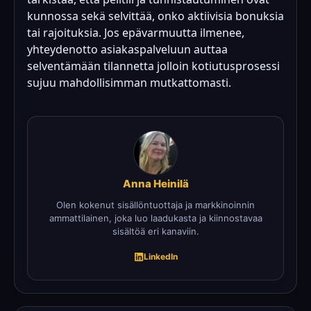
kunnossa sekä selvittää, onko aktiivisia bonuksia
tai rajoituksia. Jos epävarmuutta ilmenee,
yhteydenotto asiakaspalveluun auttaa
selventämään tilannetta jolloin kotiutusprosessi
sujuu mahdollisimman mutkattomasti.
Anna Heinilä
Olen kokenut sisällöntuottaja ja markkinoinnin
ammattilainen, joka luo laadukasta ja kiinnostavaa
sisältöä eri kanaviin.
LinkedIn