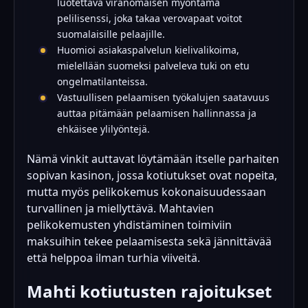
luotettava viranomaisen myöntämä
pelilisenssi, joka takaa verovapaat voitot
suomalaisille pelaajille.
Huomioi asiakaspalvelun kielivalikoima,
mielellään suomeksi palveleva tuki on etu
ongelmatilanteissa.
Vastuullisen pelaamisen työkalujen saatavuus
auttaa pitämään pelaamisen hallinnassa ja
ehkäisee ylilyöntejä.
Nämä vinkit auttavat löytämään itselle parhaiten
sopivan kasinon, jossa kotiutukset ovat nopeita,
mutta myös pelikokemus kokonaisuudessaan
turvallinen ja miellyttävä. Mahtavien
pelikokemusten yhdistäminen toimiviin
maksuihin tekee pelaamisesta sekä jännittävää
että helppoa ilman turhia viiveitä.
Mahti kotiutusten rajoitukset