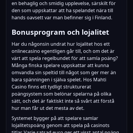
en behaglig och smidig upplevelse, särskilt för
den som uppskattar att ha spelandet nära till
hands oavsett var man befinner sig i Finland.
Bonusprogram och lojalitet
Har du någonsin undrat hur lojalitet hos ett
onlinecasino egentligen går till, och om det är
värt att spela regelbundet för att samla poäng?
Många finska spelare uppskattar att kunna
omvandla sin speltid till något som ger mer än
bara spänningen i själva spelet. Hos Mahti
Casino finns ett tydligt strukturerat
poängsystem som belönar spelarna på olika
sätt, och det är faktiskt inte så svårt att förstå
hur man får ut det mesta av det.
Systemet bygger på att spelare samlar
lojalitetspoäng genom att spela på casinots
titlar. Varje satsad euro ger ett visst antal poäng,