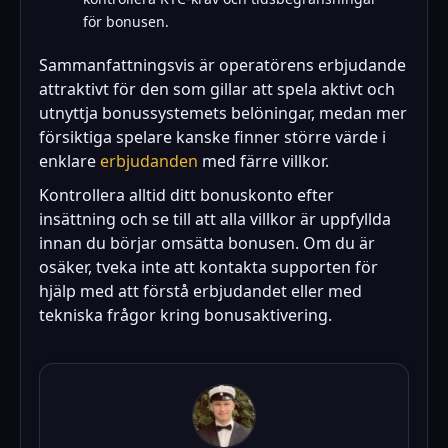
för bonusen.
Sammanfattningsvis är operatörens erbjudande
attraktivt för den som gillar att spela aktivt och
utnyttja bonussystemets belöningar, medan mer
försiktiga spelare kanske finner större värde i
enklare
erbjudanden
med färre villkor.
Kontrollera alltid ditt bonuskonto efter
insättning och se till att alla villkor är uppfyllda
innan du börjar omsätta bonusen. Om du är
osäker, tveka inte att kontakta supporten för
hjälp med att förstå erbjudandet eller med
tekniska frågor kring bonusaktivering.