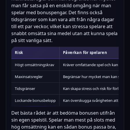
man får satsa på en enskild omgång när man
spelar med bonuspengar. Det finns också
tidsgränser som kan vara allt från några dagar
till ett par veckor, vilket kan stressa spelare att
snabbt omsätta sina medel utan att kunna spela
på sitt vanliga sätt.
Risk
Påverkan för spelaren
Högt omsättningskrav
Kräver omfattande spel och kan minska
Maxinsatsregler
Begränsar hur mycket man kan satsa pe
Tidsgränser
Kan skapa stress och risk för förlust o
Lockande bonusbelopp
Kan överskugga svårigheten att omsätta
Det bästa rådet är att bedöma bonusen utifrån
sin egen spelstil. Spelar man mest på slots med
hög omsättning kan en sådan bonus passa bra,