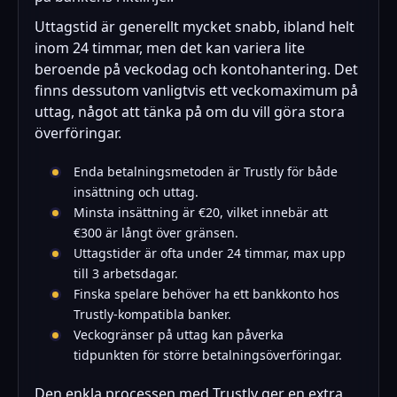
Uttagstid är generellt mycket snabb, ibland helt
inom 24 timmar, men det kan variera lite
beroende på veckodag och kontohantering. Det
finns dessutom vanligtvis ett veckomaximum på
uttag, något att tänka på om du vill göra stora
överföringar.
Enda betalningsmetoden är Trustly för både
insättning och uttag.
Minsta insättning är €20, vilket innebär att
€300 är långt över gränsen.
Uttagstider är ofta under 24 timmar, max upp
till 3 arbetsdagar.
Finska spelare behöver ha ett bankkonto hos
Trustly-kompatibla banker.
Veckogränser på uttag kan påverka
tidpunkten för större betalningsöverföringar.
Den enkla processen med Trustly ger en extra