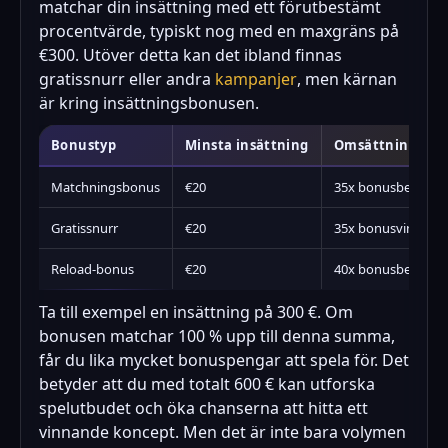
matchar din insättning med ett förutbestämt
procentvärde, typiskt nog med en maxgräns på
€300. Utöver detta kan det ibland finnas
gratissnurr eller andra
kampanjer
, men kärnan
är kring insättningsbonusen.
Bonustyp
Minsta insättning
Omsättningskra
Matchningsbonus
€20
35x bonusbelopp
Gratissnurr
€20
35x bonusvinster
Reload-bonus
€20
40x bonusbelopp
Ta till exempel en insättning på 300 €. Om
bonusen matchar 100 % upp till denna summa,
får du lika mycket bonuspengar att spela för. Det
betyder att du med totalt 600 € kan utforska
spelutbudet och öka chanserna att hitta ett
vinnande koncept. Men det är inte bara volymen