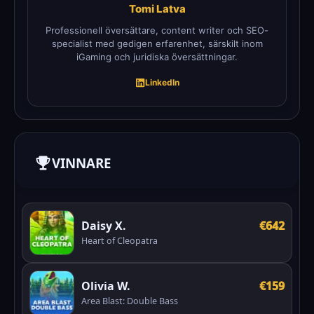
Tomi Latva
Professionell översättare, content writer och SEO-
specialist med gedigen erfarenhet, särskilt inom
iGaming och juridiska översättningar.
LinkedIn
VINNARE
Daisy X.
€642
Heart of Cleopatra
Olivia W.
€159
Area Blast: Double Bass