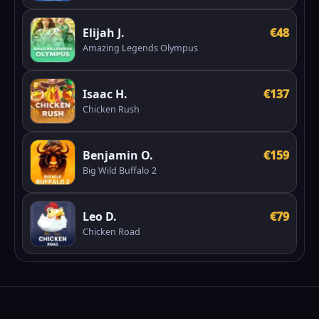
Elijah J.
€48
Amazing Legends Olympus
Isaac H.
€137
Chicken Rush
Benjamin O.
€159
Big Wild Buffalo 2
Leo D.
€79
Chicken Road