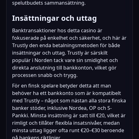
spelutbudets sammansättning.
Insättningar och uttag
Banktransaktioner hos detta casino är
fokuserade på enkelhet och säkerhet, och här är
Trustly den enda betalningsmetoden för både
insättningar och uttag. Trustly är särskilt
populär i Norden tack vare sin smidighet och
direkta anslutning till bankkonton, vilket gör
processen snabb och trygg.
För en finsk spelare betyder detta att man
behöver ha ett bankkonto som är kompatibelt
med Trustly – något som nästan alla stora finska
banker stöder, inklusive Nordea, OP och S-
Pankki. Minsta insättning är satt till €20, vilket är
rimligt och tillåter flexibla insatsnivåer, medan
minsta uttag ligger ofta runt €20–€30 beroende
på bankens riktlinjer.