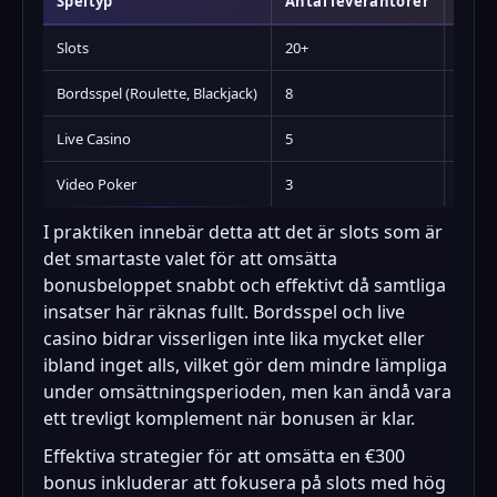
Speltyp
Antal leverantörer
Typis
Slots
20+
100%
Bordsspel (Roulette, Blackjack)
8
10-2
Live Casino
5
0-10
Video Poker
3
0-5%
I praktiken innebär detta att det är slots som är
det smartaste valet för att omsätta
bonusbeloppet snabbt och effektivt då samtliga
insatser här räknas fullt. Bordsspel och live
casino bidrar visserligen inte lika mycket eller
ibland inget alls, vilket gör dem mindre lämpliga
under omsättningsperioden, men kan ändå vara
ett trevligt komplement när bonusen är klar.
Effektiva strategier för att omsätta en €300
bonus inkluderar att fokusera på slots med hög