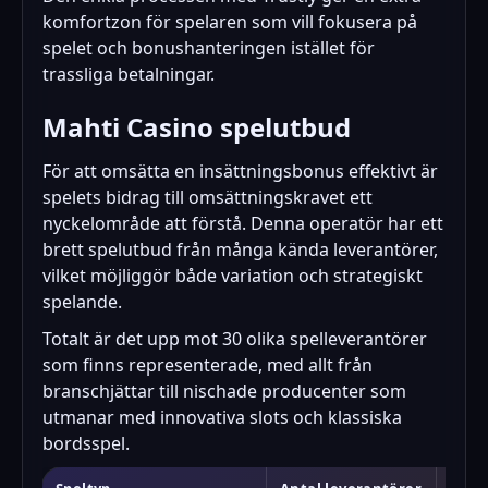
komfortzon för spelaren som vill fokusera på
spelet och bonushanteringen istället för
trassliga betalningar.
Mahti Casino spelutbud
För att omsätta en insättningsbonus effektivt är
spelets bidrag till omsättningskravet ett
nyckelområde att förstå. Denna operatör har ett
brett spelutbud från många kända leverantörer,
vilket möjliggör både variation och strategiskt
spelande.
Totalt är det upp mot 30 olika spelleverantörer
som finns representerade, med allt från
branschjättar till nischade producenter som
utmanar med innovativa slots och klassiska
bordsspel.