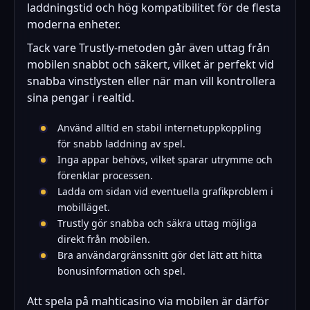
laddningstid och hög kompatibilitet för de flesta
moderna enheter.
Tack vare Trustly-metoden går även uttag från
mobilen snabbt och säkert, vilket är perfekt vid
snabba vinstlysten eller när man vill kontrollera
sina pengar i realtid.
Använd alltid en stabil internetuppkoppling
för snabb laddning av spel.
Inga appar behövs, vilket sparar utrymme och
förenklar processen.
Ladda om sidan vid eventuella grafikproblem i
mobilläget.
Trustly gör snabba och säkra uttag möjliga
direkt från mobilen.
Bra användargränssnitt gör det lätt att hitta
bonusinformation och spel.
Att spela på mahticasino via mobilen är därför