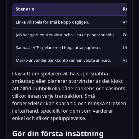
Scenario
Rekomm
Lirika vill spela för små belopp dagligen.
Använd T
Jari har gjort en stor vinst och vill ta ut pengar snabbt.
Fördela 
Sanna är VIP-spelare med höga uttagsgränser.
Utnyttja
Marko använder bankkonto i annan valuta än euro.
Välj Tru
Oavsett om spelaren vill ha supersnabba
småuttag eller planerar storvinster är det klokt
att alltid dubbelkolla både bankens och casinots
villkor innan varje transaktion. Små
förberedelser kan spara tid och minska stressen
i efterhand, speciellt för dem som värderar
enkel och säker spelupplevelse.
Gör din första insättning