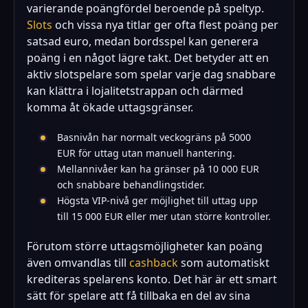
varierande poängfördel beroende på speltyp.
Slots
och vissa nya titlar ger ofta flest poäng per
satsad euro, medan bordsspel kan generera
poäng i en något lägre takt. Det betyder att en
aktiv slotspelare som spelar varje dag snabbare
kan klättra i lojalitetstrappan och därmed
komma åt ökade uttagsgränser.
Basnivån har normalt veckogräns på 5000
EUR för uttag utan manuell hantering.
Mellannivåer kan ha gränser på 10 000 EUR
och snabbare behandlingstider.
Högsta VIP-nivå ger möjlighet till uttag upp
till 15 000 EUR eller mer utan större kontroller.
Förutom större uttagsmöjligheter kan poäng
även omvandlas till
cashback
som automatiskt
krediteras spelarens konto. Det här är ett smart
sätt för spelare att få tillbaka en del av sina