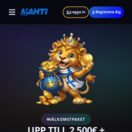
Logga in
Registrera dig
Meny
Spel
Logga in
Betalningsmetoder
App
Uttag
Bonusar
VÄLKOMSTPAKET
UPP TILL 2,500€ +