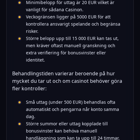
Minimibelopp för uttag är 20 EUR vilket är
vanligt för sådana Casinon.
Veckogränsen ligger på 5000 EUR för att
kontrollera ansvarigt spelande och begränsa
risker.
Större belopp upp till 15 000 EUR kan tas ut,
men kräver oftast manuell granskning och
extra verifiering för bonusvinster eller
identitet.
Behandlingstiden varierar beroende på hur
mycket du tar ut och om casinot behöver göra
fler kontroller:
Små uttag (under 500 EUR) behandlas ofta
automatiskt och pengarna når konto samma
dag.
Större summor eller uttag kopplade till
bonusvinster kan behöva manuell
handläggning som kan ta upp till 24 timmar.