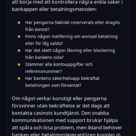
att börja med att kontrollera några enkla saker i
bankappen eller betalningsmetoden:
Har pengarna faktiskt reserverats eller dragits
från kontot?
Finns någon notifiering om avvisad betalning
eller för låg saldo?
Har det skett någon låsning eller blockering
från bankens sida?
Stämmer alla kontouppgifter och
referensnummer?
Har bankens säkerhetsapp bekräftat
betalningen som förväntat?
Om något verkar konstigt eller pengarna
försvinner utan bekräftelse är det dags att
kontakta casinots kundtjänst. Den snabba
kommunikationen med support brukar hjälpa
att spåra och lösa problem, men ibland behöver
banken eller betalningsleverantören kopplas in