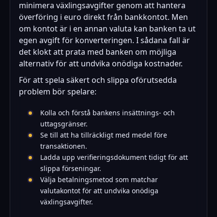
minimera växlingsavgifter genom att hantera
överföring i euro direkt från bankkontot. Men
om kontot är i en annan valuta kan banken ta ut
egen avgift för konverteringen. I sådana fall är
det klokt att prata med banken om möjliga
alternativ för att undvika onödiga kostnader.
För att spela säkert och slippa oförutsedda
problem bör spelare:
Kolla och förstå bankens insättnings- och
uttagsgränser.
Se till att ha tillräckligt med medel före
transaktionen.
Ladda upp verifieringsdokument tidigt för att
slippa förseningar.
Välja betalningsmetod som matchar
valutakontot för att undvika onödiga
växlingsavgifter.