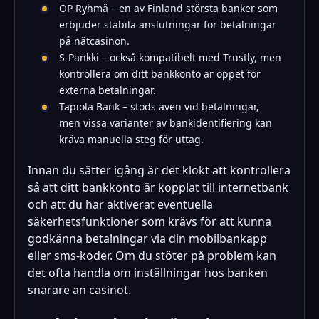
OP Ryhmä – en av Finland största banker som
erbjuder stabila anslutningar för betalningar
på nätcasinon.
S-Pankki – också kompatibelt med Trustly, men
kontrollera om ditt bankkonto är öppet för
externa betalningar.
Tapiola Bank – stöds även vid betalningar,
men vissa varianter av bankidentifiering kan
kräva manuella steg för uttag.
Innan du sätter igång är det klokt att kontrollera
så att ditt bankkonto är kopplat till internetbank
och att du har aktiverat eventuella
säkerhetsfunktioner som krävs för att kunna
godkänna betalningar via din mobilbankapp
eller sms-koder. Om du stöter på problem kan
det ofta handla om inställningar hos banken
snarare än casinot.