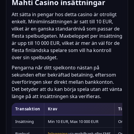
Mahti Casino insättningar
Att sätta in pengar hos detta casino är otroligt
enkelt. Minimiinsättningen är satt till 10 EUR,
vilket är en ganska standardnivå som passar de
flesta spelbudgeten. Maxbeloppet per insättning
är upp till 10 000 EUR, vilket är mer än väl för de
flesta finländska spelare som vill ha kontroll
över sin spelbudget.
Pengarna når ditt spelkonto nästan på
sekunden efter bekräftad betalning, eftersom
överföringen sker direkt mellan bankkonton.
Det betyder att du kan börja spela utan att vänta
länge på att insättningen ska verifieras.
Transaktion
Krav
Tidsåt
Insättning
Min 10 EUR, Max 10 000 EUR
Omedelb
Bankval
Inloggning
via mobilbank eller SMS
Omedelb