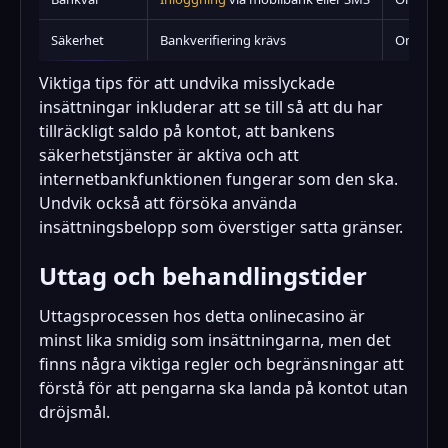
Säkerhet
Bankverifiering krävs
Omedelb
Viktiga tips för att undvika misslyckade
insättningar inkluderar att se till så att du har
tillräckligt saldo på kontot, att bankens
säkerhetstjänster är aktiva och att
internetbankfunktionen fungerar som den ska.
Undvik också att försöka använda
insättningsbelopp som överstiger satta gränser.
Uttag och behandlingstider
Uttagsprocessen hos detta onlinecasino är
minst lika smidig som insättningarna, men det
finns några viktiga regler och begränsningar att
förstå för att pengarna ska landa på kontot utan
dröjsmål.