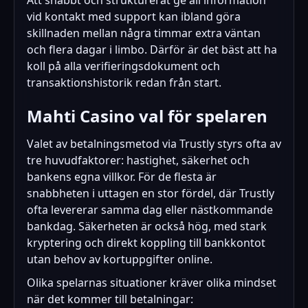
vid kontakt med support kan ibland göra
skillnaden mellan några timmar extra väntan
och flera dagar i limbo. Därför är det bäst att ha
koll på alla verifieringsdokument och
transaktionshistorik redan från start.
Mahti Casino val för spelaren
Valet av betalningsmetod via Trustly styrs ofta av
tre huvudfaktorer: hastighet, säkerhet och
bankens egna villkor. För de flesta är
snabbheten i uttagen en stor fördel, där Trustly
ofta levererar samma dag eller nästkommande
bankdag. Säkerheten är också hög, med stark
kryptering och direkt koppling till bankkontot
utan behov av kortuppgifter online.
Olika spelarnas situationer kräver olika mindset
när det kommer till betalningar: