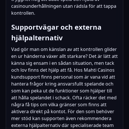
casinounderhållningen utan rädsla för att tappa
kontrollen.
Supportvägar och externa
hjälpalternativ
Vad gör man om känslan av att kontrollen glider
en ur händerna växer allt starkare? Det är lätt att
känna sig ensam i en sådan situation, men tack
och lov finns det hjälp att få. Hos Mahti Casinos
kundsupport finns personal som är vana vid att
hantera frågor kring ansvarsfullt spelande och
som kan peka ut de funktioner som hjälper till
att hålla spelandet i schack. Ofta räcker det med
några få tips om vilka gränser som finns att
aktivera direkt på kontot. För den som behöver
mer stöd kan supporten även rekommendera
externa hjälpalternativ där specialiserade team