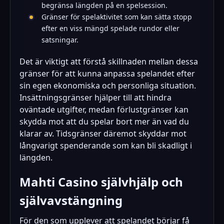
begränsa längden på en spelsession.
Gränser för spelaktivitet som kan sätta stopp
efter en viss mängd spelade rundor eller
satsningar.
Det är viktigt att förstå skillnaden mellan dessa
gränser för att kunna anpassa spelandet efter
sin egen ekonomiska och personliga situation.
Insättningsgränser hjälper till att hindra
oväntade utgifter, medan förlustgränser kan
skydda mot att du spelar bort mer än vad du
klarar av. Tidsgränser däremot skyddar mot
långvarigt spenderande som kan bli skadligt i
längden.
Mahti Casino självhjälp och
självavstängning
För den som upplever att spelandet börjar få