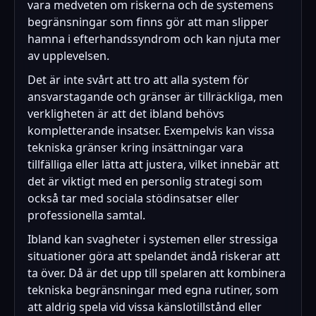
vara medveten om riskerna och de systemens
begränsningar som finns gör att man slipper
hamna i efterhandssyndrom och kan njuta mer
av upplevelsen.
Det är inte svårt att tro att alla system för
ansvarstagande och gränser är tillräckliga, men
verkligheten är att det ibland behövs
kompletterande insatser. Exempelvis kan vissa
tekniska gränser kring insättningar vara
tillfälliga eller lätta att justera, vilket innebär att
det är viktigt med en personlig strategi som
också tar med sociala stödinsatser eller
professionella samtal.
Ibland kan svagheter i systemen eller stressiga
situationer göra att spelandet ändå riskerar att
ta över. Då är det upp till spelaren att kombinera
tekniska begränsningar med egna rutiner, som
att aldrig spela vid vissa känslotillstånd eller