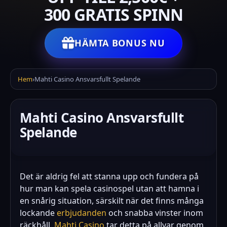
300 GRATIS SPINN
HÄMTA BONUS NU
Hem
›
Mahti Casino Ansvarsfullt Spelande
Mahti Casino Ansvarsfullt
Spelande
Det är aldrig fel att stanna upp och fundera på
hur man kan spela casinospel utan att hamna i
en snårig situation, särskilt när det finns många
lockande
erbjudanden
och snabba vinster inom
räckhåll.
Mahti Casino
tar detta på allvar genom