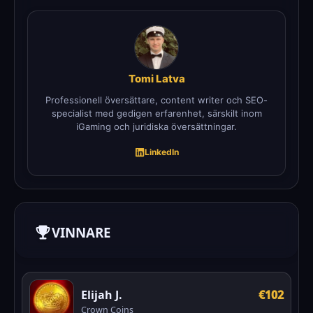
Tomi Latva
Professionell översättare, content writer och SEO-
specialist med gedigen erfarenhet, särskilt inom
iGaming och juridiska översättningar.
LinkedIn
VINNARE
Elijah J.
€102
Crown Coins