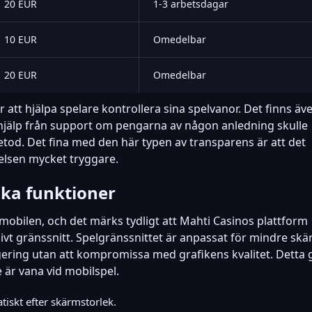
20 EUR
1-3 arbetsdagar
10 EUR
Omedelbar
20 EUR
Omedelbar
r att hjälpa spelare kontrollera sina spelvanor. Det finns äv
å hjälp från support om pengarna av någon anledning skulle
etod. Det fina med den här typen av transparens är att det
elsen mycket tryggare.
ska funktioner
 mobilen, och det märks tydligt att Mahti Casinos plattform
ivt gränssnitt. Spelgränssnittet är anpassat för mindre sk
gering utan att kompromissa med grafikens kvalitet. Detta 
 är vana vid mobilspel.
iskt efter skärmstorlek.