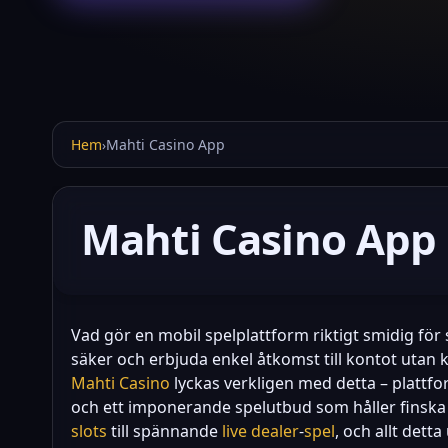
Hem
Mahti Casino App
›
Mahti Casino App
Vad gör en mobil spelplattform riktigt smidig fö
säker och erbjuda enkel åtkomst till kontot utan
Mahti Casino
lyckas verkligen med detta – platt
och ett imponerande spelutbud som håller finska s
slots
till spännande
live dealer
-
spel
, och allt dett