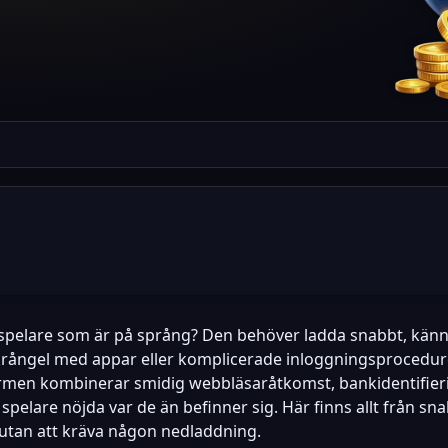
r spelare som är på språng? Den behöver ladda snabbt, kän
 krångel med appar eller komplicerade inloggningsprocedur
formen kombinerar smidig webbläsaråtkomst, bankidentifier
pelare nöjda var de än befinner sig. Här finns allt från sn
a utan att kräva någon nedladdning.