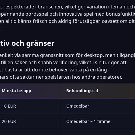
respekterade i branschen, vilket ger variation i teman och
l spännande bordsspel och innovativa spel med bonusfunkti
alltid känns fräsch och aldrig förutsägbar, oavsett om dit
.
tiv och gränser
enkelt via samma gränssnitt som för desktop, men tillgängl
ill en säker och snabb verifiering, vilket i sin tur gör att
 bästa är att du inte behöver vänta på en lång
ars ofta saktar ner spelstarten hos andra operatörer.
Minsta belopp
Behandlingstid
10 EUR
Omedelbar
20 EUR
Omedelbar – 1 timme