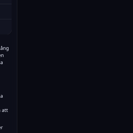
gång
en
ra
ga
 att
er