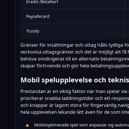
Kredit-/Betalkort
Paysafecard
Trustly
Gränser för insättningar och uttag hålls tydliga fö
veckovisa uttagsgränser och det är möjligt att f
behöva omdirigeras till en alternativ betalningsm
skapar förtroende och gör hela betalningsupplev
Mobil spelupplevelse och tekni
Prestandan är en viktig faktor när man spelar via
prioriterar snabba laddningstider och ett respons
och knappar är lagom stora för fingervänlig navi
hela upplevelsen lekande lätt även för de som inte
Mobiloptimerade spel som anpassar sig automat