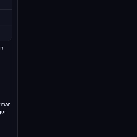
en
ärmar
gör