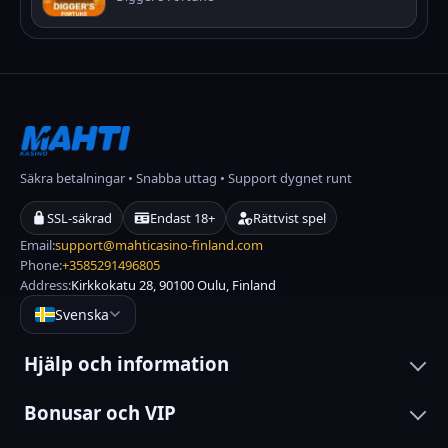
Säkra betalningar • Snabba uttag • Support dygnet runt
Suomi
SSL-säkrad
Endast 18+
Rättvist spel
Svenska
Email:
support@mahticasino-finland.com
Phone:
+3585291496805
English
Address:
Kirkkokatu 28, 90100 Oulu, Finland
Svenska
Hjälp och information
Om oss
Bonusar och VIP
Kontakter