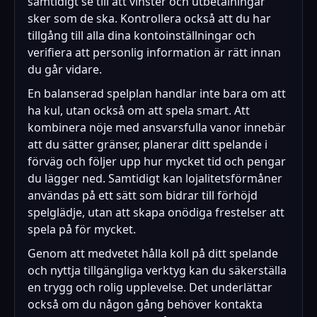
samtidigt se till att vinster och utbetalningar
sker som de ska. Kontrollera också att du har
tillgång till alla dina kontoinställningar och
verifiera att personlig information är rätt innan
du går vidare.
En balanserad spelplan handlar inte bara om att
ha kul, utan också om att spela smart. Att
kombinera nöje med ansvarsfulla vanor innebär
att du sätter gränser, planerar ditt spelande i
förväg och följer upp hur mycket tid och pengar
du lägger ned. Samtidigt kan lojalitetsförmåner
användas på ett sätt som bidrar till förhöjd
spelglädje, utan att skapa onödiga frestelser att
spela på för mycket.
Genom att medvetet hålla koll på ditt spelande
och nyttja tillgängliga verktyg kan du säkerställa
en trygg och rolig upplevelse. Det underlättar
också om du någon gång behöver kontakta