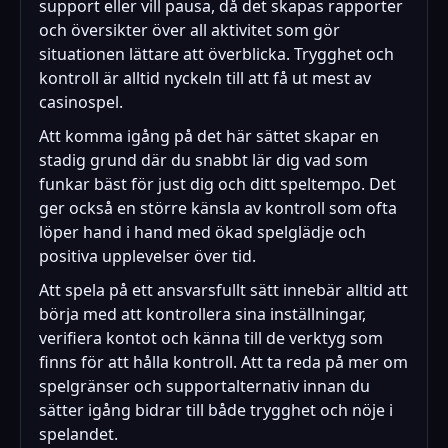
support eller vill pausa, då det skapas rapporter
och översikter över all aktivitet som gör
situationen lättare att överblicka. Trygghet och
kontroll är alltid nyckeln till att få ut mest av
casinospel.
Att komma igång på det här sättet skapar en
stadig grund där du snabbt lär dig vad som
funkar bäst för just dig och ditt speltempo. Det
ger också en större känsla av kontroll som ofta
löper hand i hand med ökad spelglädje och
positiva upplevelser över tid.
Att spela på ett ansvarsfullt sätt innebär alltid att
börja med att kontrollera sina inställningar,
verifiera kontot och känna till de verktyg som
finns för att hålla kontroll. Att ta reda på mer om
spelgränser och supportalternativ innan du
sätter igång bidrar till både trygghet och nöje i
spelandet.