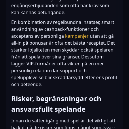
engångserbjudanden som ofta har krav som
kan kännas betungande.
En kombination av regelbundna insatser, smart
användning av cashback-funktioner och
acceptans av personliga
kampanjer
utan att gå
all-in på bonusar är ofta det bästa receptet. Det
stärker lojaliteten men skyddar också spelaren
från att spela över sina gränser. Dessutom
lägger VIP-förmåner ofta vikten på en mer
personlig relation där support och
spelupplevelse blir skräddarsydd efter ens profil
och beteende.
Risker, begränsningar och
ansvarsfullt spelande
Innan du sätter igång med spel är det viktigt att
ha koll på de risker som finns, något som tyvärr