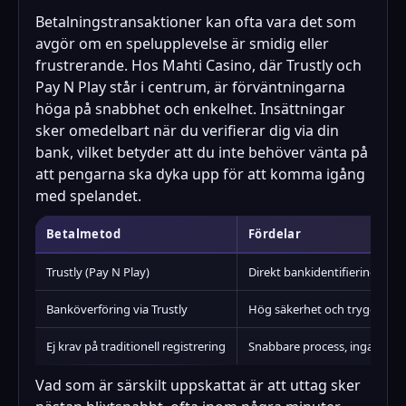
Betalningstransaktioner kan ofta vara det som
avgör om en spelupplevelse är smidig eller
frustrerande. Hos Mahti Casino, där Trustly och
Pay N Play står i centrum, är förväntningarna
höga på snabbhet och enkelhet. Insättningar
sker omedelbart när du verifierar dig via din
bank, vilket betyder att du inte behöver vänta på
att pengarna ska dyka upp för att komma igång
med spelandet.
Betalmetod
Fördelar
Trustly (Pay N Play)
Direkt bankidentifiering ger
Banköverföring via Trustly
Hög säkerhet och trygg verif
Ej krav på traditionell registrering
Snabbare process, inga konto
Vad som är särskilt uppskattat är att uttag sker