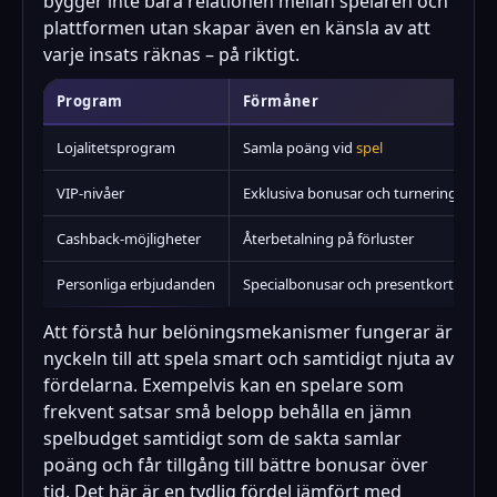
bygger inte bara relationen mellan spelaren och
plattformen utan skapar även en känsla av att
varje insats räknas – på riktigt.
Program
Förmåner
Lojalitetsprogram
Samla poäng vid
spel
VIP-nivåer
Exklusiva bonusar och turneringar
Cashback-möjligheter
Återbetalning på förluster
Personliga erbjudanden
Specialbonusar och presentkort
Att förstå hur belöningsmekanismer fungerar är
nyckeln till att spela smart och samtidigt njuta av
fördelarna. Exempelvis kan en spelare som
frekvent satsar små belopp behålla en jämn
spelbudget samtidigt som de sakta samlar
poäng och får tillgång till bättre bonusar över
tid. Det här är en tydlig fördel jämfört med