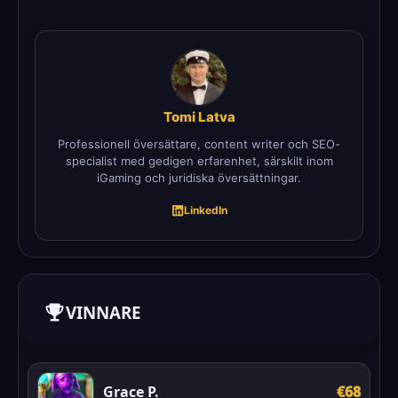
Tomi Latva
Professionell översättare, content writer och SEO-
specialist med gedigen erfarenhet, särskilt inom
iGaming och juridiska översättningar.
LinkedIn
VINNARE
Grace P.
€68