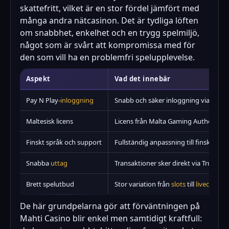
skattefritt, vilket är en stor fördel jämfört med
många andra nätcasinon. Det är tydliga löften
om snabbhet, enkelhet och en trygg spelmiljö,
något som är svårt att kompromissa med för
den som vill ha en problemfri spelupplevelse.
Aspekt
Vad det innebär
Pay N Play-
inloggning
Snabb och säker inloggning via bank-i
Maltesisk licens
Licens från Malta Gaming Authority me
Finskt språk och support
Fullständig anpassning till finska spe
Snabba
uttag
Transaktioner sker direkt via Trustly, 
Brett spelutbud
Stor variation från
slots
till
livecasino
De här grundpelarna gör att förväntningen på
Mahti Casino blir enkel men samtidigt kraftfull: