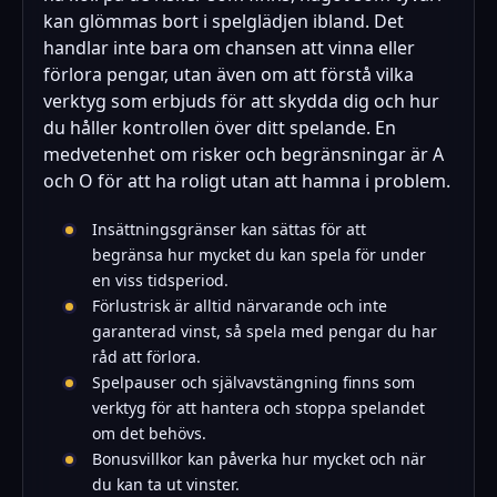
kan glömmas bort i spelglädjen ibland. Det
handlar inte bara om chansen att vinna eller
förlora pengar, utan även om att förstå vilka
verktyg som erbjuds för att skydda dig och hur
du håller kontrollen över ditt spelande. En
medvetenhet om risker och begränsningar är A
och O för att ha roligt utan att hamna i problem.
Insättningsgränser kan sättas för att
begränsa hur mycket du kan spela för under
en viss tidsperiod.
Förlustrisk är alltid närvarande och inte
garanterad vinst, så spela med pengar du har
råd att förlora.
Spelpauser och självavstängning finns som
verktyg för att hantera och stoppa spelandet
om det behövs.
Bonusvillkor kan påverka hur mycket och när
du kan ta ut vinster.