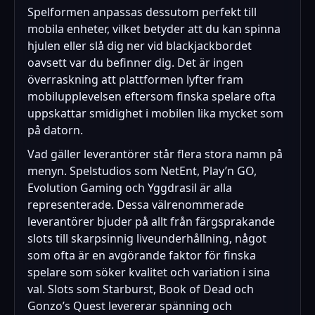
Spelformen anpassas dessutom perfekt till
mobila enheter, vilket betyder att du kan spinna
hjulen eller slå dig ner vid blackjackbordet
oavsett var du befinner dig. Det är ingen
överraskning att plattformen lyfter fram
mobilupplevelsen eftersom finska spelare ofta
uppskattar smidighet i mobilen lika mycket som
på datorn.
Vad gäller leverantörer står flera stora namn på
menyn. Spelstudios som NetEnt, Play’n GO,
Evolution Gaming och Yggdrasil är alla
representerade. Dessa välrenommerade
leverantörer bjuder på allt från färgsprakande
slots till skarpsinnig liveunderhållning, något
som ofta är en avgörande faktor för finska
spelare som söker kvalitet och variation i sina
val. Slots som Starburst, Book of Dead och
Gonzo’s Quest levererar spänning och