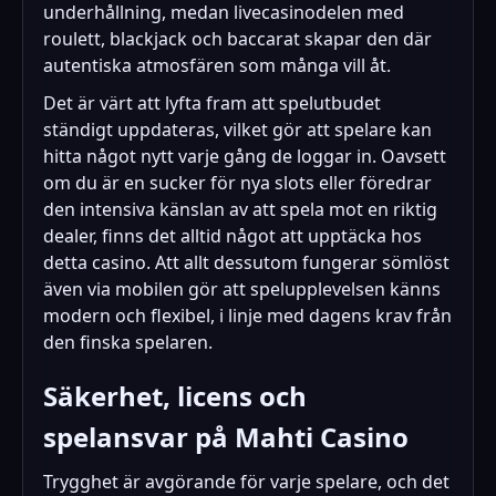
underhållning, medan livecasinodelen med
roulett, blackjack och baccarat skapar den där
autentiska atmosfären som många vill åt.
Det är värt att lyfta fram att spelutbudet
ständigt uppdateras, vilket gör att spelare kan
hitta något nytt varje gång de loggar in. Oavsett
om du är en sucker för nya slots eller föredrar
den intensiva känslan av att spela mot en riktig
dealer, finns det alltid något att upptäcka hos
detta casino. Att allt dessutom fungerar sömlöst
även via mobilen gör att spelupplevelsen känns
modern och flexibel, i linje med dagens krav från
den finska spelaren.
Säkerhet, licens och
spelansvar på Mahti Casino
Trygghet är avgörande för varje spelare, och det