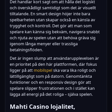
Det handlar kort sagt om att hålla det logiskt
och överskådligt samtidigt som det är visuellt
tilltalande. En smart design höjer inte bara
spelbarheten utan skapar också en känsla av
trygghet och kontroll. Det gör att man som
spelare kan känna sig bekväm, navigera snabbt
och njuta av spelen utan att behöva gräva sig
igenom långa menyer eller trassliga
betalningsflöden.
Det är ingen slump att användarupplevelsen är
en prioritet på den här plattformen, där fokus
ligger på att
mobilspel
ska vara lika roligt och
lättillgängligt som på datorn. Genomtänkta
funktioner och en responsiv design gör att
spelare slipper frustrationen och i stället kan
lägga all energi på det roliga – själva spelen.
Mahti Casino lojalitet,