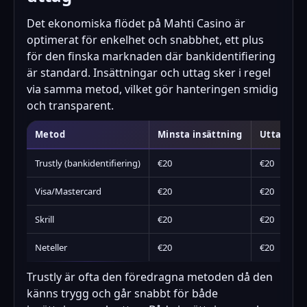
Det ekonomiska flödet på Mahti Casino är
optimerat för enkelhet och snabbhet, ett plus
för den finska marknaden där bankidentifiering
är standard. Insättningar och uttag sker i regel
via samma metod, vilket gör hanteringen smidig
och transparent.
Metod
Minsta insättning
Uttagsmi
Trustly (bankidentifiering)
€20
€20
Visa/Mastercard
€20
€20
Skrill
€20
€20
Neteller
€20
€20
Trustly är ofta den föredragna metoden då den
känns trygg och går snabbt för både