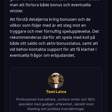
man att förlora både bonus och eventuella
vinster.
Att förstå detaljerna kring bonusen och de
villkor som följer med är ett steg mot en
tryggare och mer förnuftig spelupplevelse. Det
rekommenderas därför att spela med koll på
både sitt saldo och aktiv bonusstatus, samt att
vid behov kontakta support för att få klarhet i
eventuella frågor om erbjudandet.
Tomi Latva
Professionell översättare, content writer och SEO-
specialist med gedigen erfarenhet, särskilt inom
iGaming och juridiska översättningar.