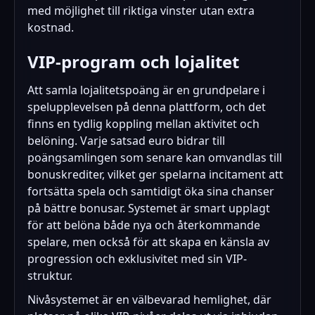
med möjlighet till riktiga vinster utan extra
kostnad.
VIP-program och lojalitet
Att samla lojalitetspoäng är en grundpelare i
spelupplevelsen på denna plattform, och det
finns en tydlig koppling mellan aktivitet och
belöning. Varje satsad euro bidrar till
poängsamlingen som senare kan omvandlas till
bonuskrediter, vilket ger spelarna incitament att
fortsätta spela och samtidigt öka sina chanser
på bättre bonusar. Systemet är smart upplagt
för att belöna både nya och återkommande
spelare, men också för att skapa en känsla av
progression och exklusivitet med sin VIP-
struktur.
Nivåsystemet är en välbevarad hemlighet, där