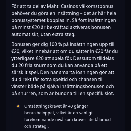
För att ta del av Mahti Casinos välkomstbonus
behöver du göra en insättning – det är här hela
bonussystemet kopplas in. Så fort insättningen
på minst €20 är bekräftad aktiveras bonusen
automatiskt, utan extra steg.
Bonusen ger dig 100 % på insättningen upp till
€20, vilket innebär att om du sätter in €20 får du
ytterligare €20 att spela för. Dessutom tilldelas
du 20 fria snurr som du kan använda på ett
särskilt spel. Den här smarta lösningen gör att
du direkt får extra speltid och chansen till
vinster både på själva insättningsbonusen och
på snurren, som är bundna till en specifik slot.
Omsättningskravet är 40 gånger
bonusbeloppet, vilket är en vanligt
förekommande nivå som kräver lite tålamod
och strategi.