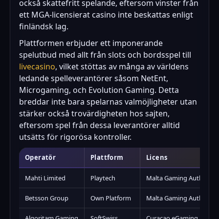
också skattefritt spelande, eftersom vinster från
ett MGA-licensierat casino inte beskattas enligt
finländsk lag.
Plattformen erbjuder ett imponerande
spelutbud med allt från slots och bordsspel till
livecasino
, vilket stöttas av många av världens
ledande spelleverantörer såsom NetEnt,
Microgaming, och Evolution Gaming. Detta
breddar inte bara spelarnas valmöjligheter utan
stärker också trovärdigheten hos sajten,
eftersom spel från dessa leverantörer alltid
utsätts för rigorösa kontroller.
Operatör
Plattform
Licens
Mahti Limited
Playtech
Malta Gaming Authority
Betsson Group
Own Platform
Malta Gaming Authority
Algoritam Gaming
SoftSwiss
Curacao eGaming