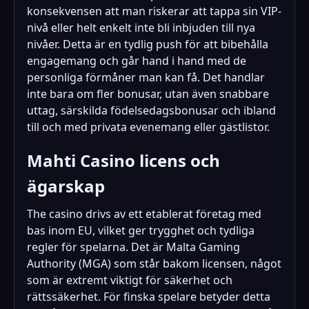
konsekvensen att man riskerar att tappa sin VIP-
nivå eller helt enkelt inte bli inbjuden till nya
nivåer. Detta är en tydlig push för att bibehålla
engagemang och går hand i hand med de
personliga förmåner man kan få. Det handlar
inte bara om fler bonusar, utan även snabbare
uttag, särskilda födelsedagsbonusar och ibland
till och med privata evenemang eller gästlistor.
Mahti Casino licens och
ägarskap
The casino drivs av ett etablerat företag med
bas inom EU, vilket ger trygghet och tydliga
regler för spelarna. Det är Malta Gaming
Authority (MGA) som står bakom licensen, något
som är extremt viktigt för säkerhet och
rättssäkerhet. För finska spelare betyder detta