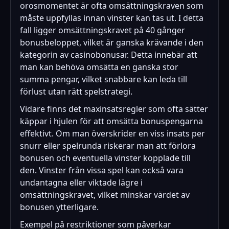
orosmomentet är ofta omsättningskraven som
måste uppfyllas innan vinster kan tas ut. I detta
fall ligger omsättningskravet på 40 gånger
bonusbeloppet, vilket är ganska krävande i den
kategorin av casinobonusar. Detta innebär att
man kan behöva omsätta en ganska stor
summa pengar, vilket snabbare kan leda till
förlust utan rätt spelstrategi.
Vidare finns det maxinsatsregler som ofta sätter
käppar i hjulen för att omsätta bonuspengarna
effektivt. Om man överskrider en viss insats per
snurr eller spelrunda riskerar man att förlora
bonusen och eventuella vinster kopplade till
den. Vinster från vissa spel kan också vara
undantagna eller viktade lägre i
omsättningskravet, vilket minskar värdet av
bonusen ytterligare.
Exempel på restriktioner som påverkar