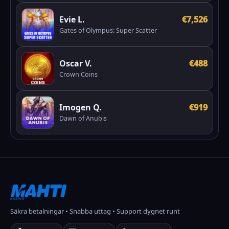
Evie L.
€7,526
Gates of Olympus: Super Scatter
Oscar V.
€488
Crown Coins
Imogen Q.
€919
Dawn of Anubis
Säkra betalningar • Snabba uttag • Support dygnet runt
Suomi