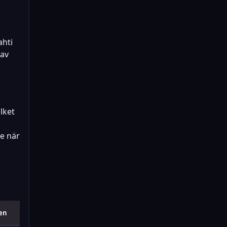
ahti
 av
lket
re när
en