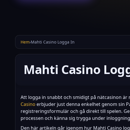
Hem
Mahti Casino Logga In
›
Mahti Casino Logg
Att logga in snabbt och smidigt på nätcasinon är
Casino
erbjuder just denna enkelhet genom sin P
registreringsformulär och gå direkt till spelen. 
processen och känna sig trygga under inloggning
Den här artikeln går igenom hur Mahti Casino logga