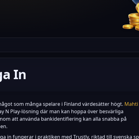
a In
 något som många spelare i Finland värdesätter högt.
Mahti
ay N Play-lösning där man kan hoppa över besvärliga
Genom att använda bankidentifiering kan alla snabba på
en.
 in fungerar i praktiken med Trustly, riktad till svenska s