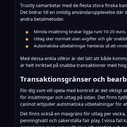
Trustly samarbetar med de flesta stora finska ban
Det bidrar till en smidig användarupplevelse där 
andra betalmetoder.
Minsta insättning brukar ligga runt 10-20 euro,
Uttag sker normalt utan avgifter och går snabb
Automatiska utbetalningar hanteras så att vinster
Med dessa enkla villkor är det lätt att både komm
är helt inriktad på snabba transaktioner med hö
Transaktionsgränser och bearb
För dig som vill spela med kontroll är det viktigt
för insättningar och uttag på sidan. Det finns tydl
casinot erbjuder automatiska utbetalningar för att 
Det finns också en maxgräns för uttag per vecka, v
penningtvätt och säkerställa fair play. I vissa fal