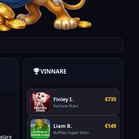
VINNARE
Finley I.
€735
Fortune Stars
Liam B.
€149
Buffalo Super Stars
pelare