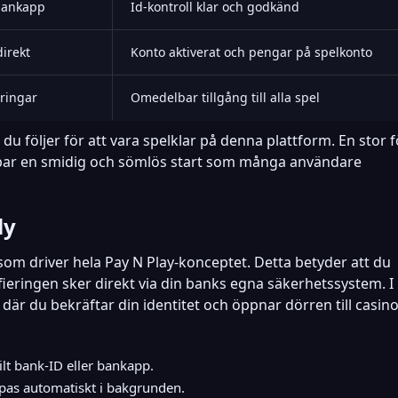
 bankapp
Id-kontroll klar och godkänd
direkt
Konto aktiverat och pengar på spelkonto
eringar
Omedelbar tillgång till alla spel
 följer för att vara spelklar på denna plattform. En stor f
skapar en smidig och sömlös start som många användare
ly
 som driver hela Pay N Play-konceptet. Detta betyder att du
fieringen sker direkt via din banks egna säkerhetssystem. I
är du bekräftar din identitet och öppnar dörren till casino
lt bank-ID eller bankapp.
apas automatiskt i bakgrunden.