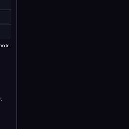
ördel
t