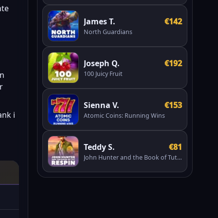
nte
James T.
€142
North Guardians
Joseph Q.
€192
100 Juicy Fruit
mn
r
Sienna V.
€153
ank i
Atomic Coins: Running Wins
Teddy S.
€81
John Hunter and the Book of Tut Respin