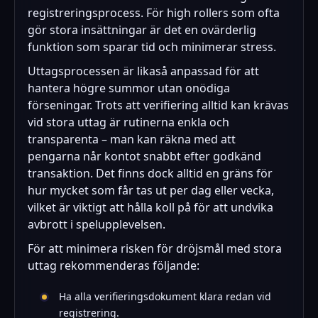
registreringsprocess. För high rollers som ofta
gör stora insättningar är det en ovärderlig
funktion som sparar tid och minimerar stress.
Uttagsprocessen är likaså anpassad för att
hantera högre summor utan onödiga
förseningar. Trots att verifiering alltid kan krävas
vid stora uttag är rutinerna enkla och
transparenta – man kan räkna med att
pengarna når kontot snabbt efter godkänd
transaktion. Det finns dock alltid en gräns för
hur mycket som får tas ut per dag eller vecka,
vilket är viktigt att hålla koll på för att undvika
avbrott i spelupplevelsen.
För att minimera risken för dröjsmål med stora
uttag rekommenderas följande:
Ha alla verifieringsdokument klara redan vid
registrering.