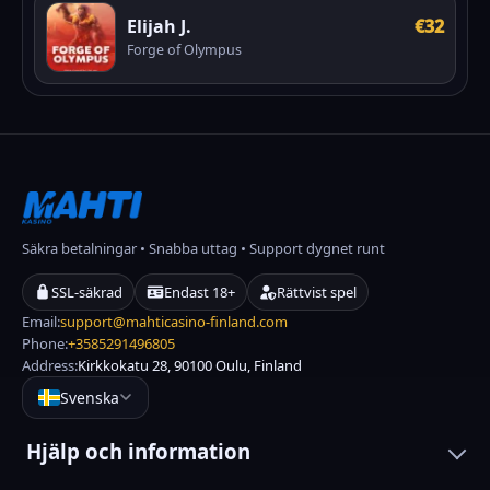
Elijah J.
€32
Forge of Olympus
Säkra betalningar • Snabba uttag • Support dygnet runt
Suomi
SSL-säkrad
Endast 18+
Rättvist spel
Svenska
Email:
support@mahticasino-finland.com
Phone:
+3585291496805
English
Address:
Kirkkokatu 28, 90100 Oulu, Finland
Svenska
Hjälp och information