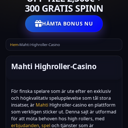
300 GRATIS SPINN
HÄMTA BONUS NU
Hem
›
Mahti Highroller-Casino
Mahti Highroller-Casino
För finska spelare som är ute efter en exklusiv
och högkvalitativ spelupplevelse som tål stora
insatser, är
Mahti
Highroller-casino en plattform
som verkligen sticker ut. Denna sajt är utformad
för att möta behoven hos high rollers, med
erbjudanden
,
spel
och tjänster som är