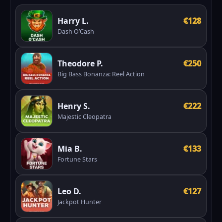
Harry L.
€128
Dash O’Cash
Theodore P.
€250
Big Bass Bonanza: Reel Action
Henry S.
€222
Majestic Cleopatra
Mia B.
€133
Fortune Stars
Leo D.
€127
Jackpot Hunter