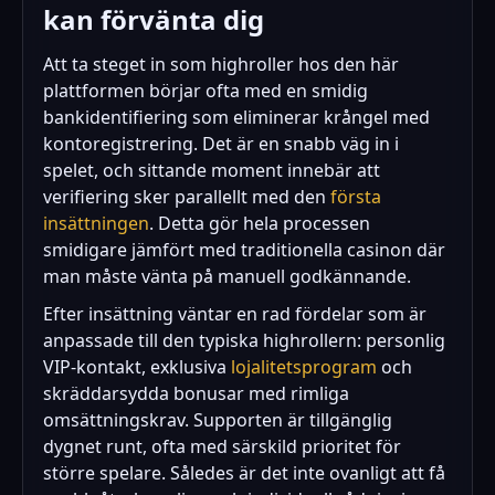
kan förvänta dig
Att ta steget in som highroller hos den här
plattformen börjar ofta med en smidig
bankidentifiering som eliminerar krångel med
kontoregistrering. Det är en snabb väg in i
spelet, och sittande moment innebär att
verifiering sker parallellt med den
första
insättningen
. Detta gör hela processen
smidigare jämfört med traditionella casinon där
man måste vänta på manuell godkännande.
Efter insättning väntar en rad fördelar som är
anpassade till den typiska highrollern: personlig
VIP-kontakt, exklusiva
lojalitetsprogram
och
skräddarsydda bonusar med rimliga
omsättningskrav. Supporten är tillgänglig
dygnet runt, ofta med särskild prioritet för
större spelare. Således är det inte ovanligt att få