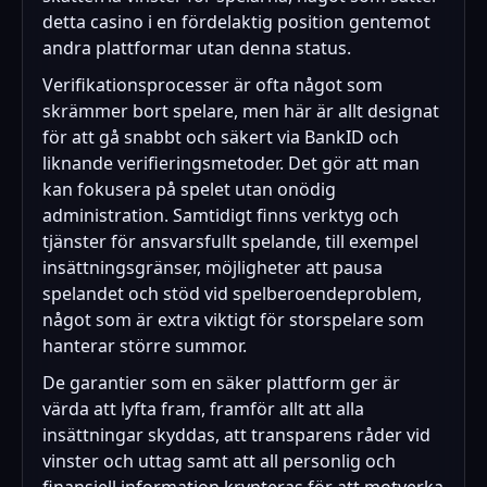
detta casino i en fördelaktig position gentemot
andra plattformar utan denna status.
Verifikationsprocesser är ofta något som
skrämmer bort spelare, men här är allt designat
för att gå snabbt och säkert via BankID och
liknande verifieringsmetoder. Det gör att man
kan fokusera på spelet utan onödig
administration. Samtidigt finns verktyg och
tjänster för ansvarsfullt spelande, till exempel
insättningsgränser, möjligheter att pausa
spelandet och stöd vid spelberoendeproblem,
något som är extra viktigt för storspelare som
hanterar större summor.
De garantier som en säker plattform ger är
värda att lyfta fram, framför allt att alla
insättningar skyddas, att transparens råder vid
vinster och uttag samt att all personlig och
finansiell information krypteras för att motverka