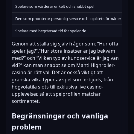
Spelare som värderar enkelt och snabbt spel
Pay
Den som prioriterar personlig service och lojalitetsförmåner
VI
Spelare med begränsad tid för spelande
Sna
Genom att ställa sig själv frågor som: ”Hur ofta
spelar jag?”,”Hur stora insatser är jag bekväm
med?” och ”Vilken typ av kundservice är jag van
vid?” kan man snabbt se om Mahti Highroller-
casino är rätt val. Det är också viktigt att
granska vilka typer av spel som erbjuds, från
högvolatila slots till exklusiva live casino-
upplevelser, så att spelprofilen matchar
sortimentet.
Begränsningar och vanliga
problem