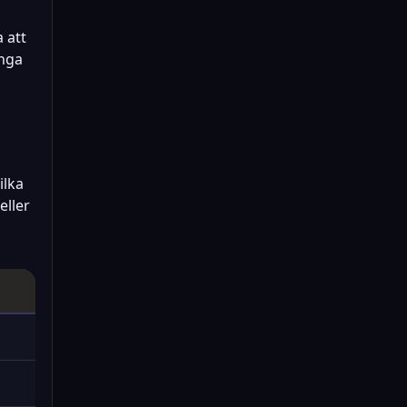
 att
ånga
ilka
eller