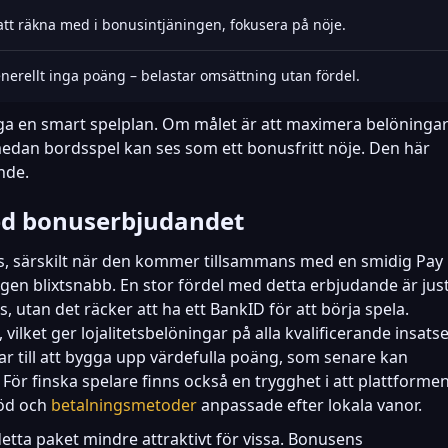
att räkna med i bonusintjäningen, fokusera på nöje.
nerellt inga poäng – belastar omsättning utan fördel.
lägga en smart spelplan. Om målet är att maximera belöningar
medan bordsspel kan ses som ett bonusfritt nöje. Den här
nde.
ed bonuserbjudandet
nus, särskilt när den kommer tillsammans med en smidig Pay
gen blixtsnabb. En stor fördel med detta erbjudande är jus
 utan det räcker att ha ett BankID för att börja spela.
ket ger lojalitetsbelöningar på alla kvalificerande insatse
rar till att bygga upp värdefulla poäng, som senare kan
För finska spelare finns också en trygghet i att plattforme
töd och
betalningsmetoder
anpassade efter lokala vanor.
etta paket mindre attraktivt för vissa. Bonusens