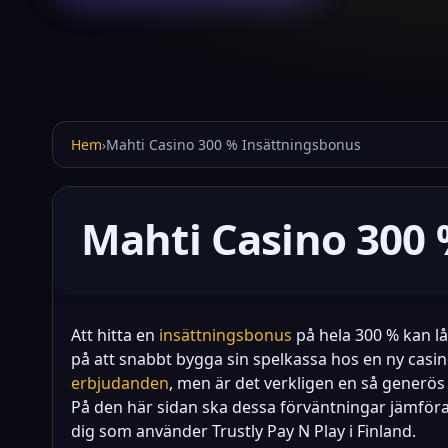
Hem
Mahti Casino 300 % Insättningsbonus
›
Mahti Casino 300
Att hitta en
insättningsbonus
på hela 300 % kan l
på att snabbt bygga sin spelkassa hos en ny casi
erbjudanden
, men är det verkligen en så generös
På den här sidan ska dessa förväntningar jämföra
dig som använder Trustly Pay N Play i Finland.