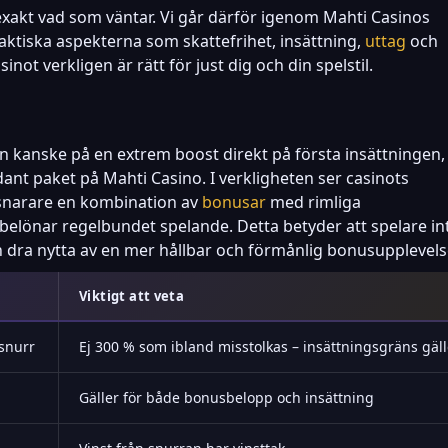
xakt vad som väntar. Vi går därför igenom Mahti Casinos
ktiska aspekterna som skattefrihet, insättning,
uttag
och
ot verkligen är rätt för just dig och din spelstil.
 kanske på en extrem boost direkt på första insättningen
sådant paket på Mahti Casino. I verkligheten ser casinots
 snarare en kombination av
bonusar
med rimliga
belönar regelbundet spelande. Detta betyder att spelare in
 dra nytta av en mer hållbar och förmånlig bonusupplevels
Viktigt att veta
ssnurr
Ej 300 % som ibland misstolkas – insättningsgräns gäll
Gäller för både bonusbelopp och insättning