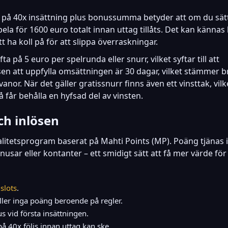
av på 40x insättning plus bonussumma betyder att om du sätt
ela för 1600 euro totalt innan uttag tillåts. Det kan kännas
 ha koll på för att slippa överraskningar.
på 5 euro per spelrunda eller snurr, vilket syftar till att
en att uppfylla omsättningen är 30 dagar, vilket stämmer b
nor. När det gäller gratissnurr finns även ett vinsttak, vilk
 får behålla en hyfsad del av vinsten.
ch inlösen
alitetsprogram baserat på Mahti Points (MP). Poäng tjänas 
usar eller kontanter – ett smidigt sätt att få mer värde för
a
slots
.
ler inga poäng beroende på regler.
 vid första insättningen.
å 40x följs innan uttag kan ske.