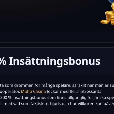
 % Insättningsbonus
åta som drömmen för många spelare, särskilt när man är s
nooperatör.
Mahti Casino
lockar med flera intressanta
 300 % insättningsbonus som finns tillgänglig för finska spe
s med vad som faktiskt erbjuds och hur villkoren kan påve