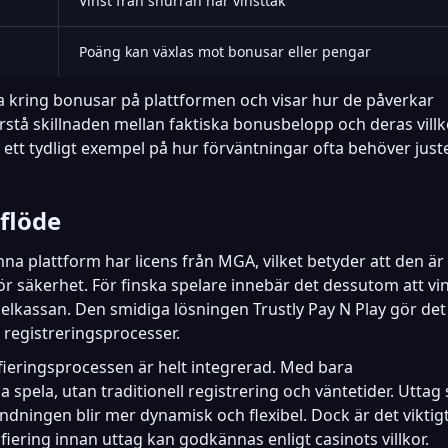
Vinst från snurran har vinsttak
Poäng kan växlas mot bonusar eller pengar
a kring bonusar på plattformen och visar hur de påverkar
förstå skillnaden mellan faktiska bonusbelopp och deras vill
r ett tydligt exempel på hur förväntningar ofta behöver just
sflöde
nna plattform har licens från MGA, vilket betyder att den är
ör säkerhet. För finska spelare innebär det dessutom att vi
 spelkassan. Den smidiga lösningen Trustly Pay N Play gör det
a registreringsprocesser.
ifieringsprocessen är helt integrerad. Med bara
 spela, utan traditionell registrering och väntetider. Uttag
ändningen blir mer dynamisk och flexibel. Dock är det viktigt
rifiering innan uttag kan godkännas enligt casinots villkor.