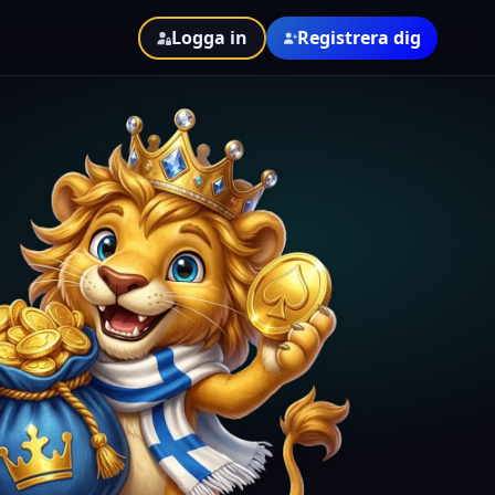
Logga in
Registrera dig