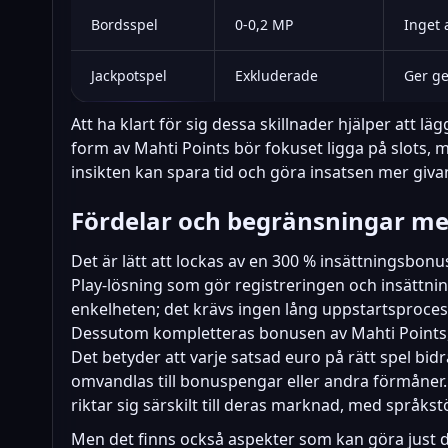
Bordsspel
0-0,2 MP
Inget 
Jackpotspel
Exkluderade
Ger ge
Att ha klart för sig dessa skillnader hjälper att 
form av Mahti Points bör fokuset ligga på slots, 
insikten kan spara tid och göra insatsen mer giva
Fördelar och begränsningar m
Det är lätt att lockas av en 300 % insättningsbo
Play-lösning som gör registreringen och insättnin
enkelheten; det krävs ingen lång uppstartsprocess,
Dessutom kompletteras bonusen av Mahti Points, vil
Det betyder att varje satsad euro på rätt spel bid
omvandlas till bonuspengar eller andra förmåner. 
riktar sig särskilt till deras marknad, med språks
Men det finns också aspekter som kan göra just d